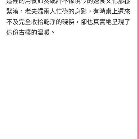
這裡的用餐節奏或許不像現今的速食文化那樣
緊湊，老夫婦兩人忙碌的身影，有時桌上還來
不及完全收拾乾淨的碗筷，卻也真實地呈現了
這份古樸的溫暖。