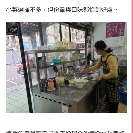
小菜選擇不多，但份量與口味都恰到好處。