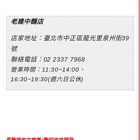
老建中麵店
店家地址：臺北市中正區龍光里泉州街39
號
聯絡電話：
02 2337 7968
營業時間：11:30~14:00、
16:30~19:30(週六日公休)