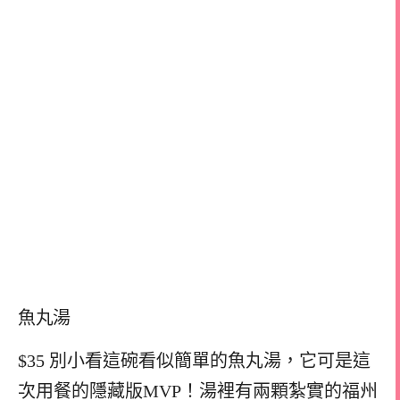
魚丸湯
$35 別小看這碗看似簡單的魚丸湯，它可是這
次用餐的隱藏版MVP！湯裡有兩顆紮實的福州