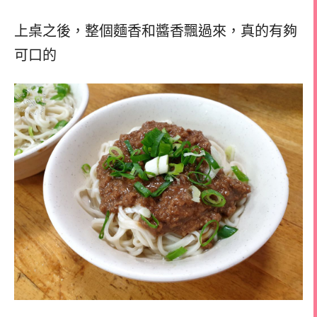
上桌之後，整個麵香和醬香飄過來，真的有夠
可口的