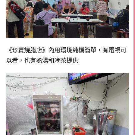
《珍寶燒腊店》內用環境純樸簡單，
有電視可
以看，
也有熱湯和冷茶提供