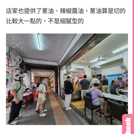
店家也提供了蔥油、辣椒醬油，
蔥油算是切的
比較大一點的，不是細膩型的