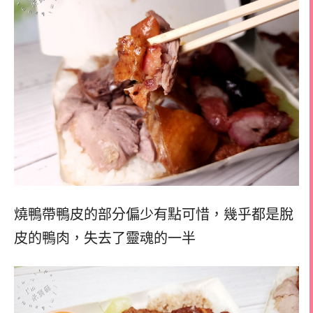
燒鴨帶鴨皮的部分偏少有點可惜，
幾乎都是脫
皮的鴨肉，
失去了靈魂的一半