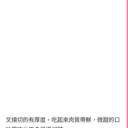
叉燒切的有厚度，
吃起來肉質帶鮮，
微甜的口