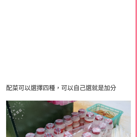
配菜可以選擇四種，
可以自己選就是加分