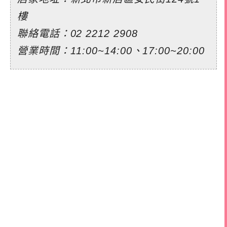
樓
聯絡電話：
02 2212 2908
營業時間：11:00~14:00、17:00~20:00