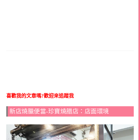
喜歡我的文章嗎?歡迎來追蹤我
新店燒臘便當-珍寶燒腊店：店面環境