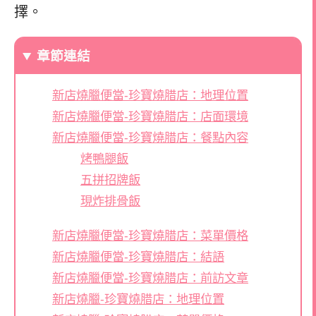
擇。
章節連結
新店燒臘便當-珍寶燒腊店：地理位置
新店燒臘便當-珍寶燒腊店：店面環境
新店燒臘便當-珍寶燒腊店：餐點內容
烤鴨腿飯
五拼招牌飯
現炸排骨飯
新店燒臘便當-珍寶燒腊店：菜單價格
新店燒臘便當-珍寶燒腊店：結語
新店燒臘便當-珍寶燒腊店：前訪文章
新店燒臘-珍寶燒腊店：地理位置