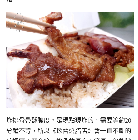
炸排骨帶酥脆度，是現點現炸的，
需要等約20
分鐘不等，
所以《珍寶燒腊店》會一直不斷的