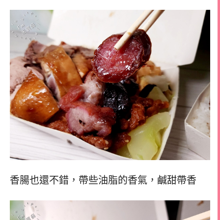
香腸也還不錯，
帶些油脂的香氣，
鹹甜帶香