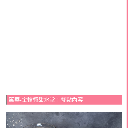
萬華-金輪轉甜水堂：餐點內容