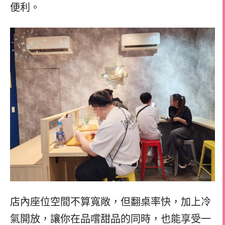
便利。
店內座位空間不算寬敞，但翻桌率快，加上冷
氣開放，讓你在品嚐甜品的同時，也能享受一