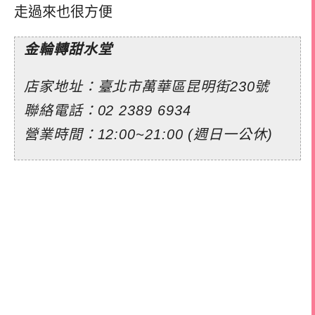
走過來也很方便
金輪轉甜水堂
店家地址：臺北市萬華區昆明街230號
聯絡電話：02 2389 6934
營業時間：12:00~21:00 (週日一公休)