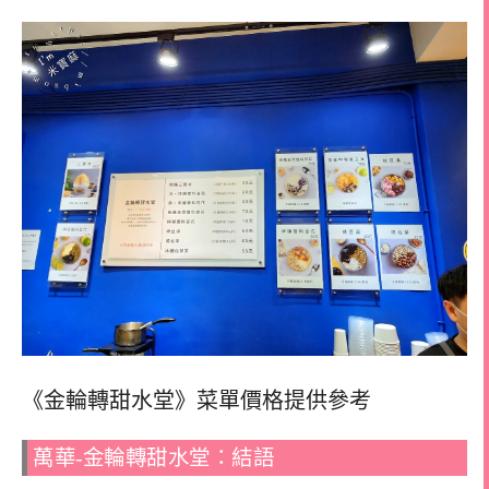
《金輪轉甜水堂》菜單價格提供參考
萬華-金輪轉甜水堂：結語