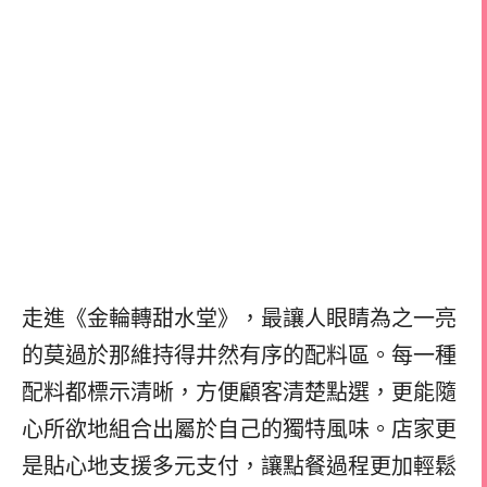
走進《金輪轉甜水堂》，最讓人眼睛為之一亮
的莫過於那維持得井然有序的配料區。每一種
配料都標示清晰，方便顧客清楚點選，更能隨
心所欲地組合出屬於自己的獨特風味。店家更
是貼心地支援多元支付，讓點餐過程更加輕鬆