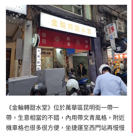
《金輪轉甜水堂》位於萬華區昆明街一帶一
帶，生意相當的不錯，內用帶文青風格，附近
機車格也很多很方便，坐捷運至西門站再慢慢