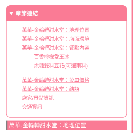
章節連結
萬華-金輪轉甜水堂：地理位置
萬華-金輪轉甜水堂：店面環境
萬華-金輪轉甜水堂：餐點內容
百香檸檬愛玉冰
烘糖雙料豆花(可選兩料)
萬華-金輪轉甜水堂：菜單價格
萬華-金輪轉甜水堂：結語
店家/景點資訊
交通資訊
萬華-金輪轉甜水堂：地理位置