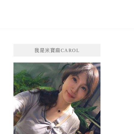
我是米寶麻CAROL