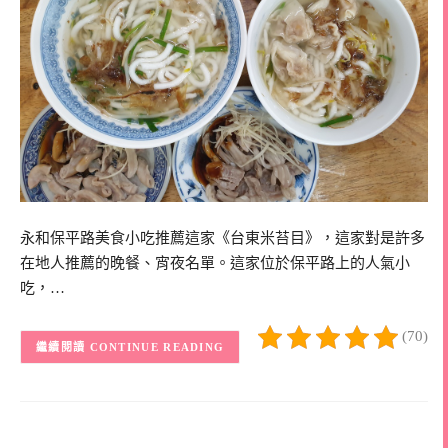
永和保平路美食小吃推薦這家《台東米苔目》，這家對是許多
在地人推薦的晚餐、宵夜名單。這家位於保平路上的人氣小
吃，…
(70)
CONTINUE READING