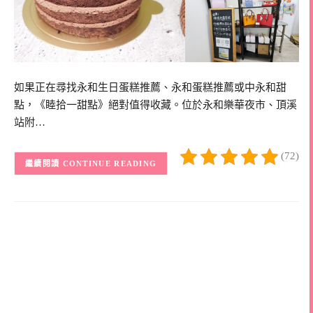
如果正在尋找永和生日蛋糕推薦、永和蛋糕推薦或中永和甜
點，《睦拾一甜點》絕對值得收藏。位於永和樂華夜市、頂溪
站附…
(72)
CONTINUE READING