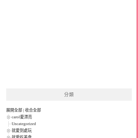
分類
展開全部
|
收合全部
carol愛漂亮
Uncategorized
就愛到處玩
就愛吃美食