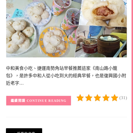
中和美食小吃、捷運南勢角站早餐推薦這家《南山路小籠
包》，是許多中和人從小吃到大的經典早餐，也是復興國小附
近老字…
(31)
CONTINUE READING
文