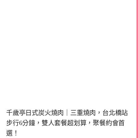
千歲亭日式炭火燒肉｜三重燒肉，台北橋站
步行6分鐘，雙人套餐超划算，聚餐約會首
選！