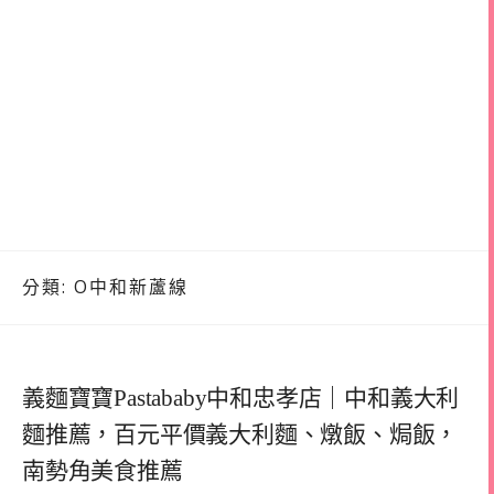
分類:
O中和新蘆線
義麵寶寶Pastababy中和忠孝店｜中和義大利
麵推薦，百元平價義大利麵、燉飯、焗飯，
南勢角美食推薦