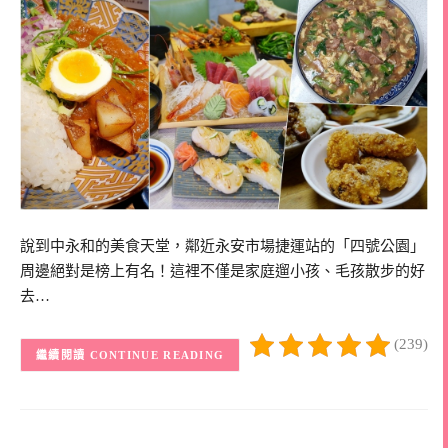
說到中永和的美食天堂，鄰近永安市場捷運站的「四號公園」
周邊絕對是榜上有名！這裡不僅是家庭遛小孩、毛孩散步的好
去…
(239)
CONTINUE READING