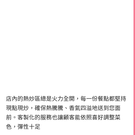
店內的熱炒區總是火力全開，每一份餐點都堅持
現點現炒，確保熱騰騰、香氣四溢地送到您面
前。客製化的服務也讓顧客能依照喜好調整菜
色，彈性十足