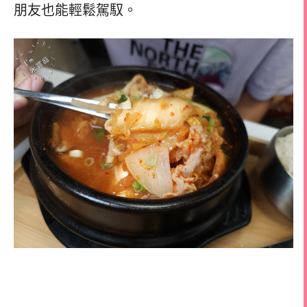
朋友也能輕鬆駕馭。