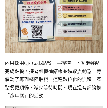
內用採用QR Code點餐，手機掃一下就能輕鬆
完成點餐，接著到櫃檯結帳並領取震動器，等
震動了再到櫃檯取餐。這種數位化的流程，讓
點餐更順暢，減少等待時間。
現在還有評論換
「炸年糕」的活動