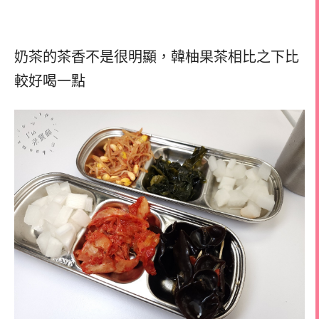
奶茶的茶香不是很明顯，韓柚果茶相比之下比
較好喝一點