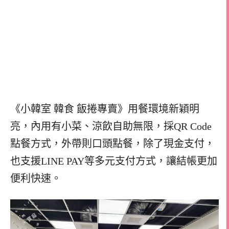
《小韓室 韓食 飯捲專賣》用餐環境新穎明
亮，內用有小菜、涼飲自助無限，採QR Code
點餐方式，外帶則口頭點餐，除了現金支付，
也支援LINE PAY等多元支付方式，讓結帳更加
便利快速。