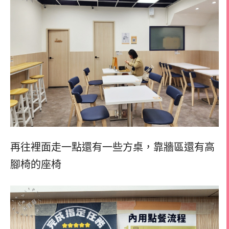
再往裡面走一點還有一些方桌，靠牆區還有高
腳椅的座椅