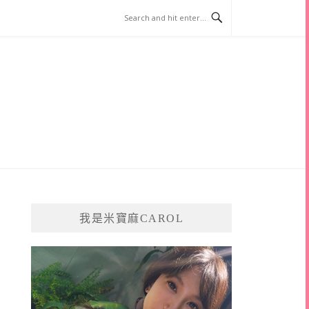
我是米寶麻CAROL