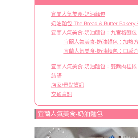
宜蘭人氣美食-奶油麵包
奶油麵包 The Bread & Butter Bak
宜蘭人氣美食-奶油麵包：九宮格麵包
宜蘭人氣美食-奶油麵包：加熱
宜蘭人氣美食-奶油麵包：口感
宜蘭人氣美食-奶油麵包：雙醬肉桂捲
結語
店家/景點資訊
交通資訊
宜蘭人氣美食-奶油麵包