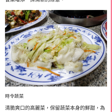
時令蔬菜
清脆爽口的高麗菜，保留蔬菜本身的鮮甜，為