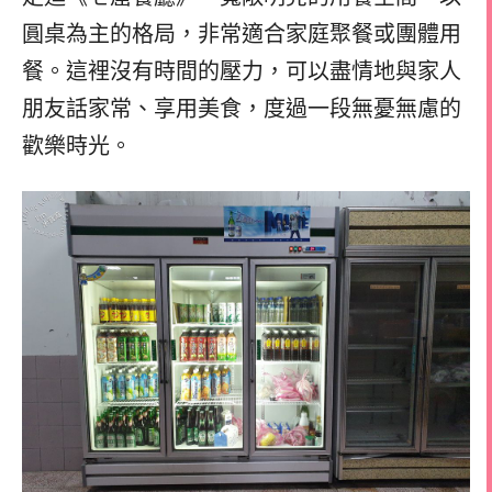
圓桌為主的格局，非常適合家庭聚餐或團體用
餐。這裡沒有時間的壓力，可以盡情地與家人
朋友話家常、享用美食，度過一段無憂無慮的
歡樂時光。