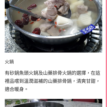
火鍋
有砂鍋魚頭火鍋及山藥排骨火鍋的選擇，在這
裡品嚐到溫潤滋補的山藥排骨鍋，清爽甘甜，
適合暖身。