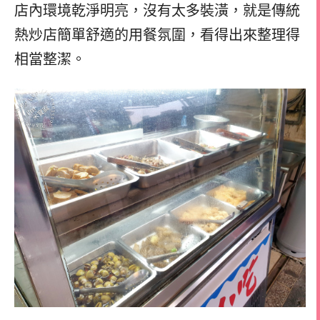
店內環境乾淨明亮，沒有太多裝潢，就是傳統
熱炒店簡單舒適的用餐氛圍，看得出來整理得
相當整潔。