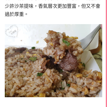
少許沙茶提味，香氣層次更加豐富，但又不會
過於厚重。