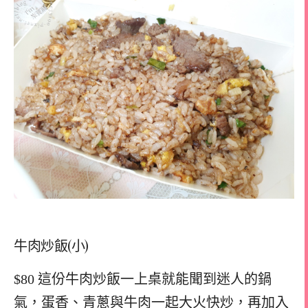
牛肉炒飯(小)
$80 這份牛肉炒飯一上桌就能聞到迷人的鍋
氣，蛋香、青蔥與牛肉一起大火快炒，再加入