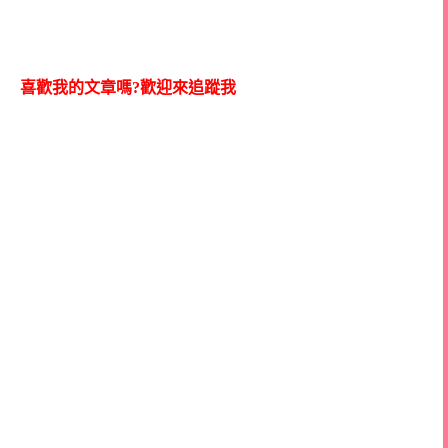
喜歡我的文章嗎?歡迎來追蹤我