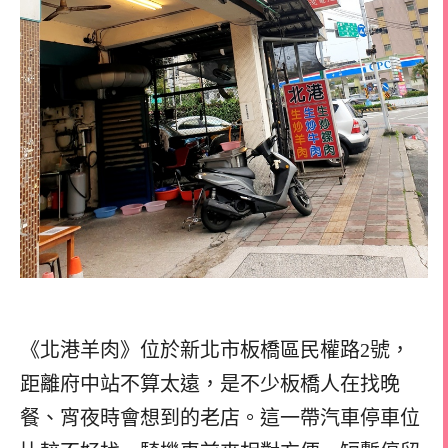
《北港羊肉》位於新北市板橋區民權路2號，
距離府中站不算太遠，是不少板橋人在找晚
餐、宵夜時會想到的老店。這一帶汽車停車位