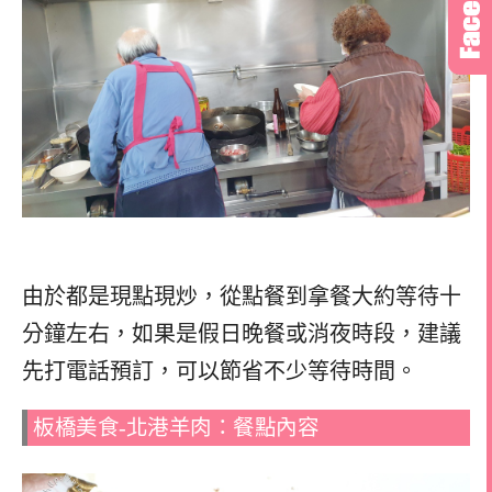
由於都是現點現炒，從點餐到拿餐大約等待十
分鐘左右，如果是假日晚餐或消夜時段，建議
先打電話預訂，可以節省不少等待時間。
板橋美食-北港羊肉：餐點內容