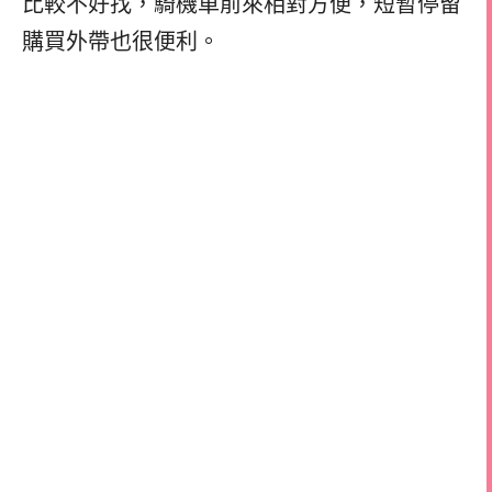
比較不好找，騎機車前來相對方便，短暫停留
購買外帶也很便利。