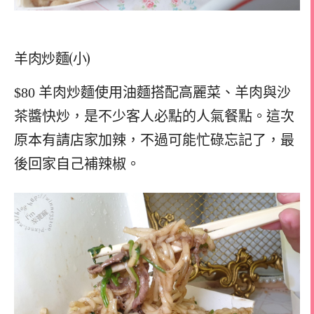
羊肉炒麵(小)
$80 羊肉炒麵使用油麵搭配高麗菜、羊肉與沙
茶醬快炒，是不少客人必點的人氣餐點。這次
原本有請店家加辣，不過可能忙碌忘記了，最
後回家自己補辣椒。