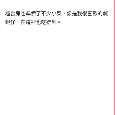
櫃台旁也準備了不少小菜，像是我很喜歡的鹹
蜆仔，在這裡也吃得到。