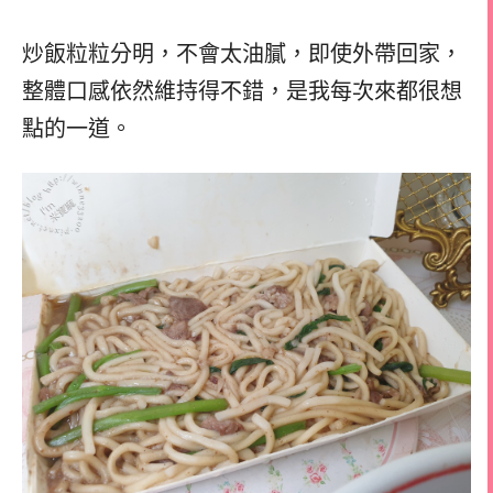
炒飯粒粒分明，不會太油膩，即使外帶回家，
整體口感依然維持得不錯，是我每次來都很想
點的一道。