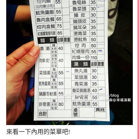
來看一下內用的菜單吧!