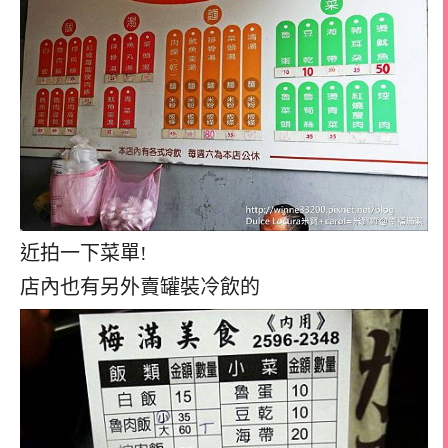
近拍一下菜單!
店內也有另外賣罐裝冷飲的