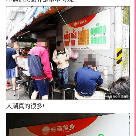
人潮真的很多!