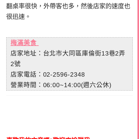
翻桌率很快，外帶客也多，然後店家的速度也
很迅速。
梅滿美食
店家地址：台北市大同區庫倫街13巷2弄
2號
店家電話：02-2596-2348
營業時間：06:00~14:00(週六公休)