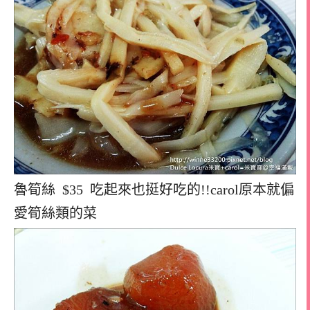
魯筍絲 $35 吃起來也挺好吃的!!carol原本就偏
愛筍絲類的菜