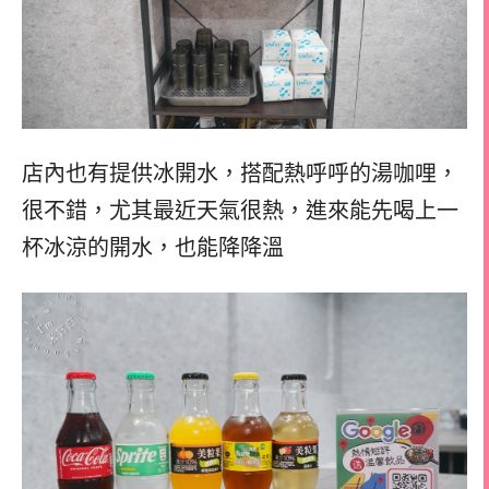
店內也有提供冰開水，
搭配熱呼呼的湯咖哩，
很不錯，
尤其最近天氣很熱，進來能先喝上一
杯冰涼的開水，
也能降降溫