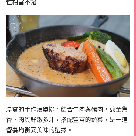
性相當不錯
厚實的手作漢堡排，結合牛肉與豬肉，煎至焦
香，肉質鮮嫩多汁，搭配豐富的蔬菜，是一道
營養均衡又美味的選擇。