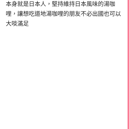
本身就是日本人，堅持維持日本風味的湯咖
哩，
讓想吃道地湯咖哩的朋友不必出國也可以
大啖滿足