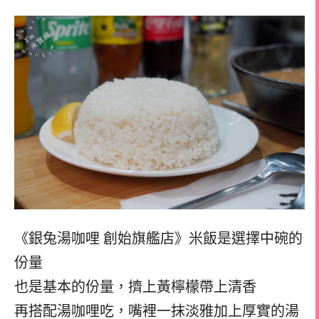
《銀兔湯咖哩 創始旗艦店》米飯是選擇中碗的
份量
也是基本的份量，擠上黃檸檬帶上清香
再搭配湯咖哩吃，嘴裡一抹淡雅加上厚實的湯