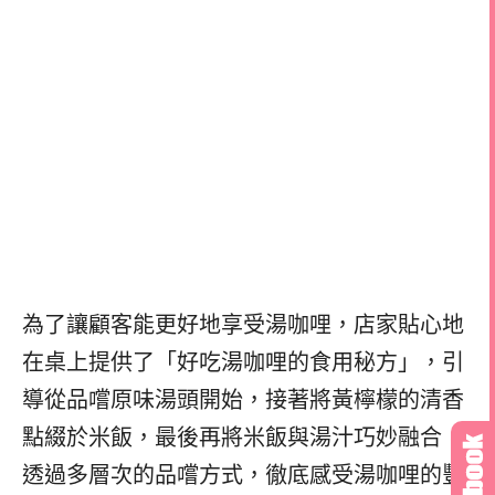
為了讓顧客能更好地享受湯咖哩，店家貼心地
在桌上提供了「好吃湯咖哩的食用秘方」，引
導從品嚐原味湯頭開始，接著將黃檸檬的清香
點綴於米飯，最後再將米飯與湯汁巧妙融合，
透過多層次的品嚐方式，徹底感受湯咖哩的豐