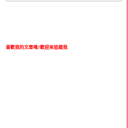
喜歡我的文章嗎?歡迎來追蹤我