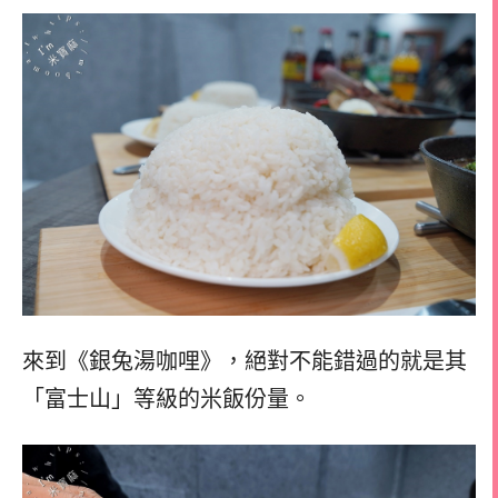
來到《銀兔湯咖哩》，絕對不能錯過的就是其
「富士山」等級的米飯份量。