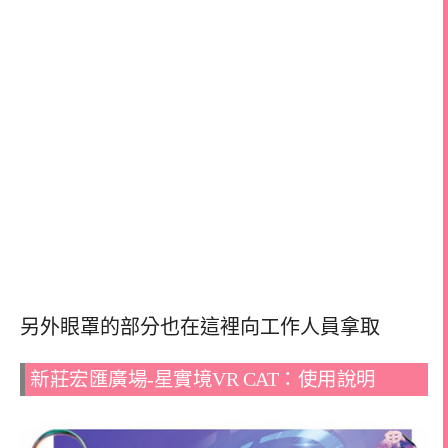
另外眼罩的部分也在這裡向工作人員拿取
新莊宏匯廣場-星實境VR CAT：使用說明