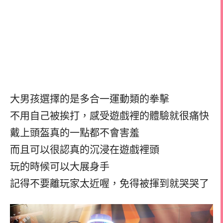
大男孩選擇的是多合一運動類的拳擊
不用自己被挨打，感受遊戲裡的體驗就很痛快
戴上頭盔真的一點都不會害羞
而且可以很認真的沉浸在遊戲裡頭
玩的時候可以大展身手
記得不要離玩家太近喔，免得被揮到就哭哭了