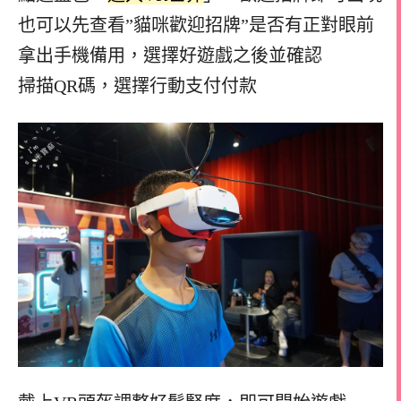
也可以先查看”貓咪歡迎招牌”是否有正對眼前
拿出手機備用，選擇好遊戲之後並確認
掃描QR碼，選擇行動支付付款