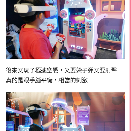
後來又玩了極速空戰，又要躲子彈又要射擊
真的是眼手腦平衡，相當的刺激