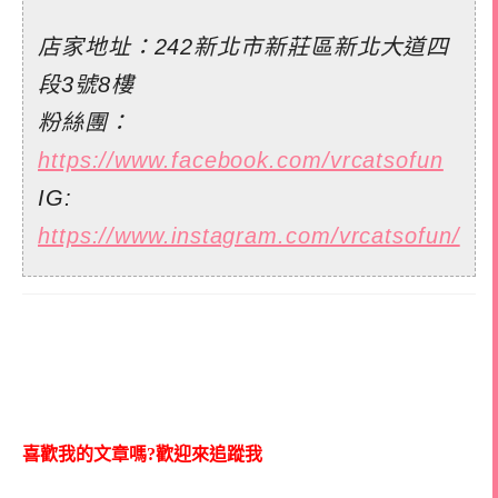
店家地址：242新北市新莊區新北大道四
段3號8樓
粉絲團：
https://www.facebook.com/vrcatsofun
IG:
https://www.instagram.com/vrcatsofun/
喜歡我的文章嗎?歡迎來追蹤我