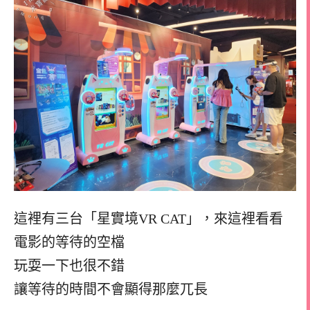
這裡有三台「星實境VR CAT」，來這裡看看
電影的等待的空檔
玩耍一下也很不錯
讓等待的時間不會顯得那麼兀長