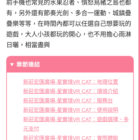
前手機也常見的水果忍者、憤怒鳥豬之島也都
有，另外還有節奏光劍、多合一運動、城鎮疊
疊樂等等，在時間內都可以任選自己想要玩的
遊戲，大人小孩都玩的開心，也不用擔心雨淋
日曬，相當盡興
章節連結
新莊宏匯廣場-星實境VR CAT：地理位置
新莊宏匯廣場-星實境VR CAT：環境介紹
新莊宏匯廣場-星實境VR CAT：服務台
新莊宏匯廣場-星實境VR CAT：使用說明
新莊宏匯廣場-星實境VR CAT：遊戲選擇、多
元支付
新莊宏匯廣場-星實境VR CAT：實際體驗