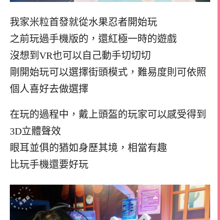
我家米粒首發就從水果忍者開始玩
之前玩過手機版的，還紅極一時的遊戲
沒想到VR也可以自己動手切切切
剛開始玩可以選擇街頭模式，難易度則可依照
個人喜好去做選擇
在玩的過程中，戴上頭盔的玩家可以感受得到
3D立體聲效
眼耳並俱的猶如身歷其境，相當有趣
比玩手機還要好玩