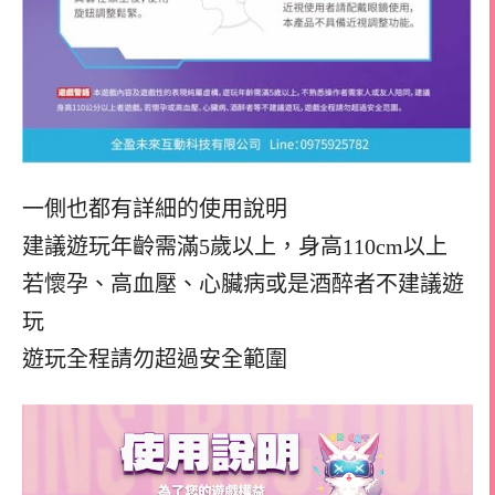
一側也都有詳細的使用說明
建議遊玩年齡需滿5歲以上，身高110cm以上
若懷孕、高血壓、心臟病或是酒醉者不建議遊
玩
遊玩全程請勿超過安全範圍