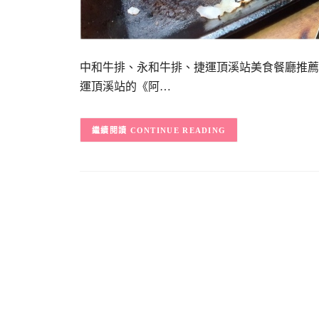
中和牛排、永和牛排、捷運頂溪站美食餐廳推薦
運頂溪站的《阿…
CONTINUE READING