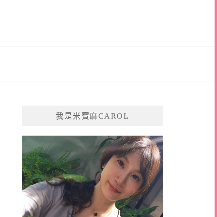
我是米寶麻CAROL