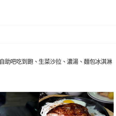
，自助吧吃到飽、生菜沙拉、濃湯、麵包冰淇淋