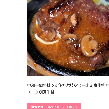
中和平價牛排吃到飽推薦這家《一水創意牛排 
《一水創意牛排…
CONTINUE READING