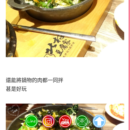
還能將鍋物的肉都一同拌
甚是好玩