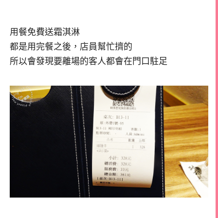
用餐免費送霜淇淋
都是用完餐之後，店員幫忙擠的
所以會發現要離場的客人都會在門口駐足