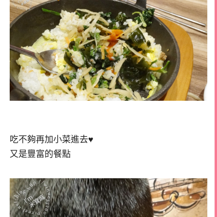
吃不夠再加小菜進去♥
又是豐富的餐點