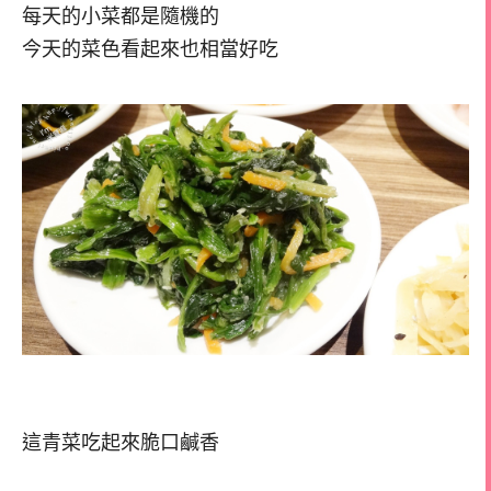
每天的小菜都是隨機的
今天的菜色看起來也相當好吃
這青菜吃起來脆口鹹香