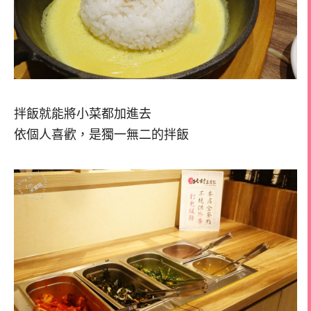
拌飯就能將小菜都加進去
依個人喜歡，是獨一無二的拌飯