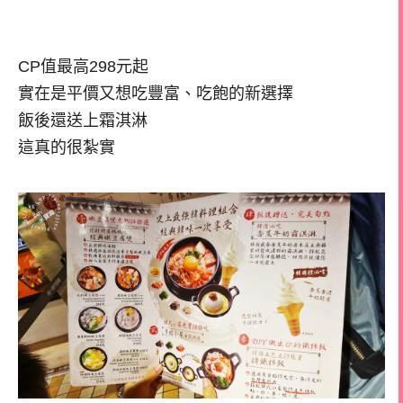
CP值最高298元起
實在是平價又想吃豐富、吃飽的新選擇
飯後還送上霜淇淋
這真的很紮實