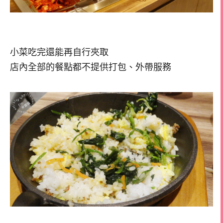
小菜吃完還能再自行夾取
店內全部的餐點都不提供打包、外帶服務