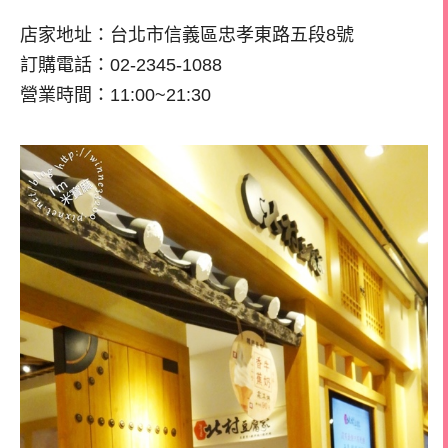
店家地址：台北市信義區忠孝東路五段8號
訂購電話：02-2345-1088
營業時間：11:00~21:30