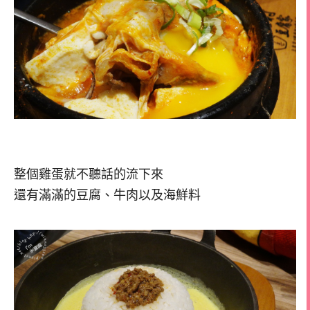
整個雞蛋就不聽話的流下來
還有滿滿的豆腐、牛肉以及海鮮料