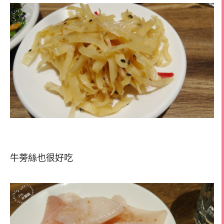
牛蒡絲也很好吃