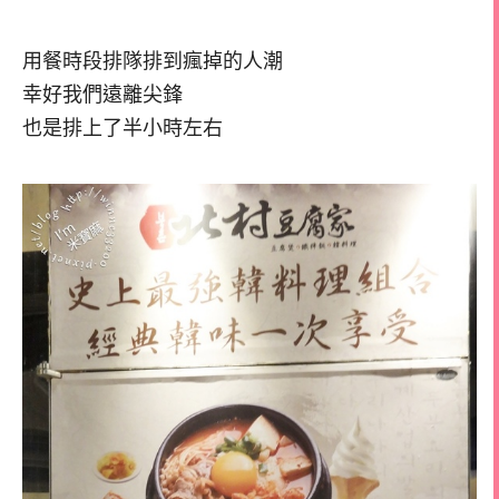
用餐時段排隊排到瘋掉的人潮
幸好我們遠離尖鋒
也是排上了半小時左右