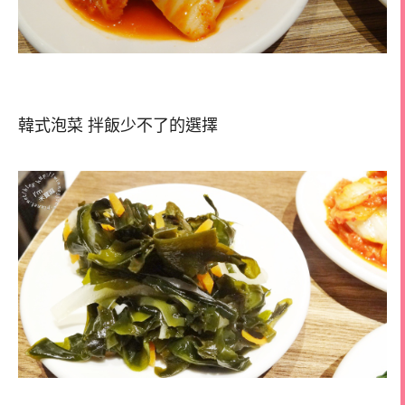
韓式泡菜 拌飯少不了的選擇