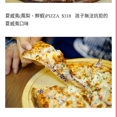
夏威夷(鳳梨、鮮蝦)PIZZA $318 孩子無法抗拒的
夏威夷口味