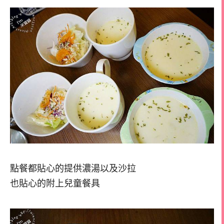
點餐都貼心的提供濃湯以及沙拉
也貼心的附上兒童餐具