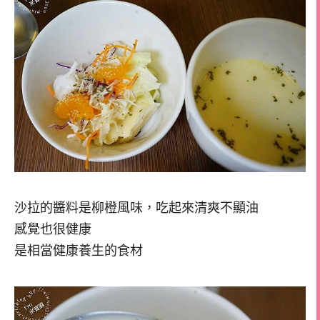
沙拉的醬料是柳橙風味，吃起來清爽不顯油
感覺也很健康
是相當健康養生的食材