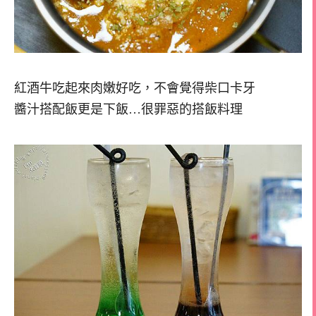
紅酒牛吃起來肉嫩好吃，不會覺得柴口卡牙
醬汁搭配飯更是下飯…很罪惡的搭飯料理