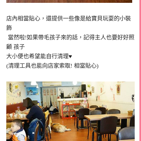
店內相當貼心，還提供一些像是給寶貝玩耍的小裝
飾
當然啦!如果帶毛孩子來的話，記得主人也要好好照
顧 孩子
大小便也希望能自行清理♥
(清理工具也能向店家索取! 相當貼心)