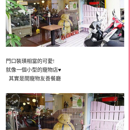
門口裝璜相當的可愛!
就像一個小型的寵物店♥
其實是間寵物友善餐廳