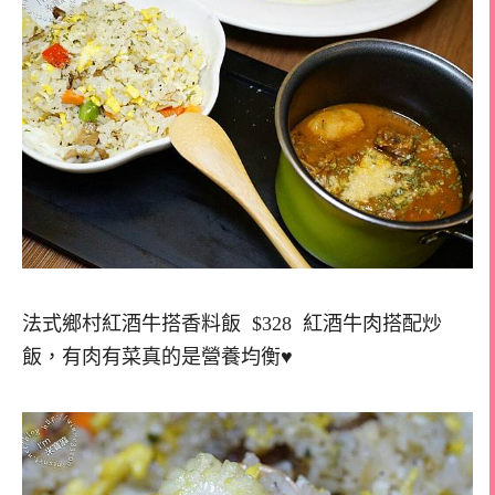
法式鄉村紅酒牛搭香料飯 $328 紅酒牛肉搭配炒
飯，有肉有菜真的是營養均衡♥