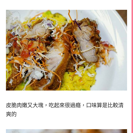
皮脆肉嫩又大塊，吃起來很過癮，口味算是比較清
爽的