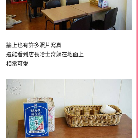
牆上也有許多照片寫真
還能看到店長哈士奇躺在地面上
相當可愛