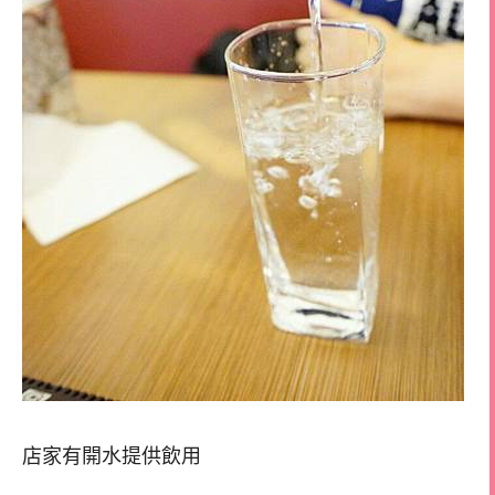
店家有開水提供飲用