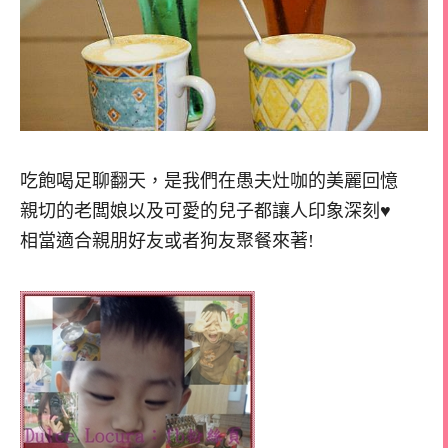
吃飽喝足聊翻天，是我們在愚夫灶咖的美麗回憶
親切的老闆娘以及可愛的兒子都讓人印象深刻♥
相當適合親朋好友或者狗友聚餐來著!