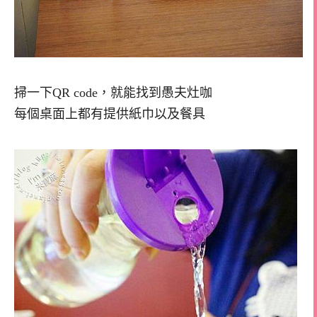
掃一下QR code，就能找到愚夫灶咖
每個桌面上都有提供紙巾以及餐具