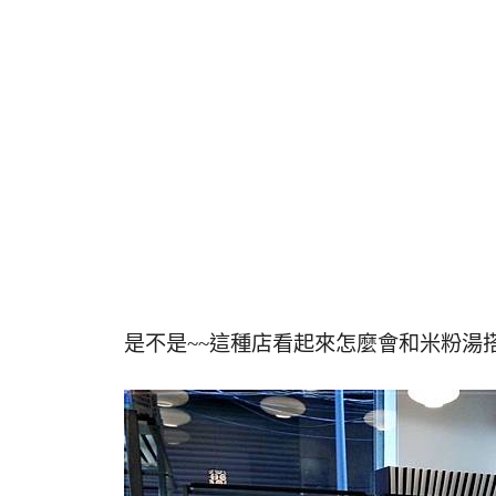
是不是~~這種店看起來怎麼會和米粉湯搭