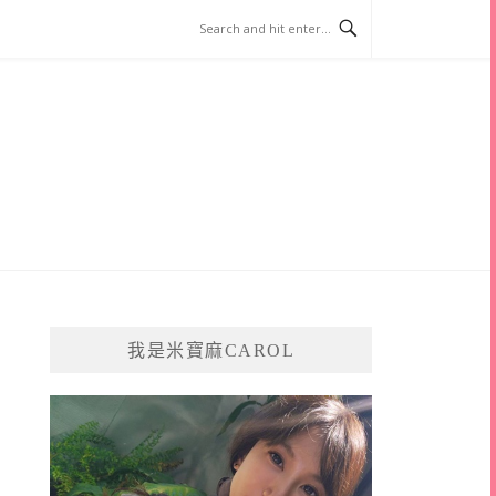
我是米寶麻CAROL