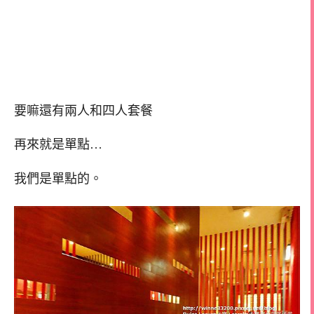
要嘛還有兩人和四人套餐
再來就是單點…
我們是單點的。