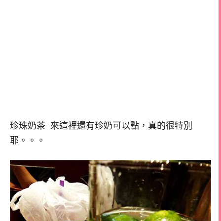
珍珠奶茶 來這裡還有珍奶可以點，真的很特別
耶。。。