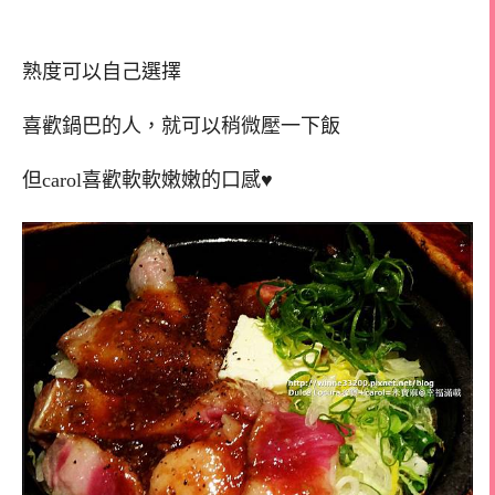
熟度可以自己選擇
喜歡鍋巴的人，就可以稍微壓一下飯
但carol喜歡軟軟嫩嫩的口感♥