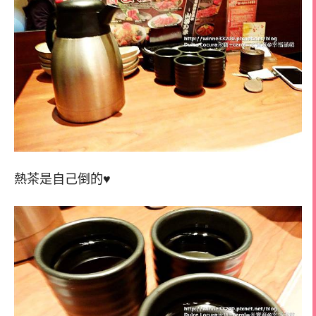
熱茶是自己倒的♥