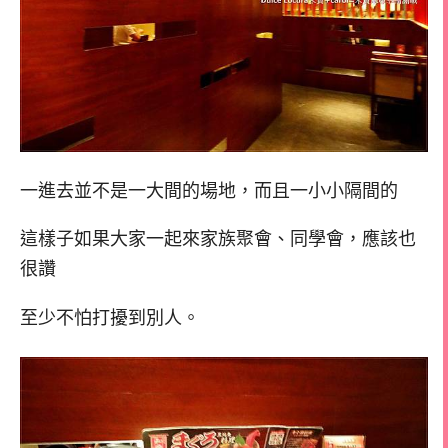
一進去並不是一大間的場地，而且一小小隔間的
這樣子如果大家一起來家族聚會、同學會，應該也
很讚
至少不怕打擾到別人。