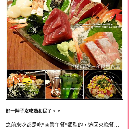
好一陣子沒吃過和民了。。
之前來吃都是吃”商業午餐”類型的，這回來晚餐…