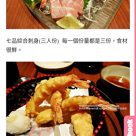
七品綜合刺身(三人份) 每一個份量都是三份，食材
很鮮。