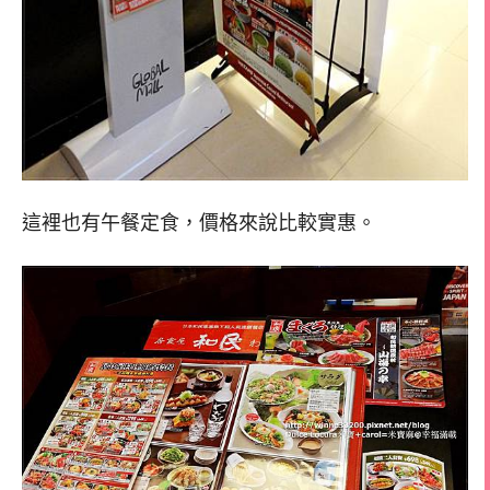
這裡也有午餐定食，價格來說比較實惠。