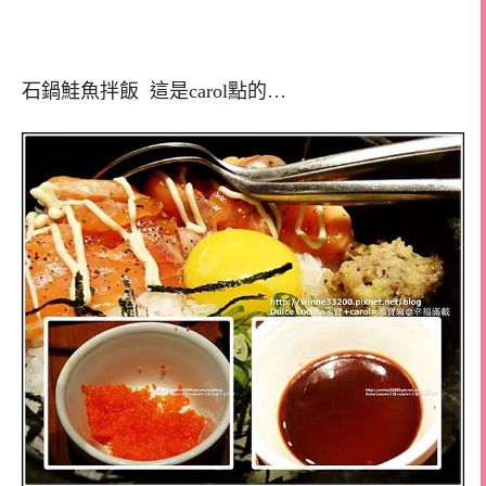
石鍋鮭魚拌飯 這是carol點的…