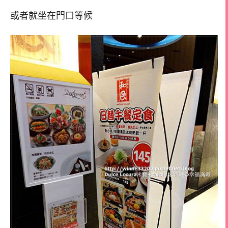
或者就坐在門口等候