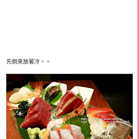
先倒來放著冷。。