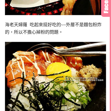
海老天婦羅 吃起來挺好吃的~~外層不是麵包粉炸
的，所以不擔心掉粉的問題。