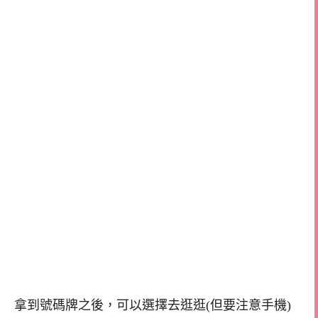
拿到號碼牌之後，可以選擇去逛逛(但要注意手機)