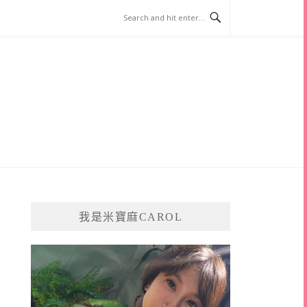
我是米寶麻CAROL