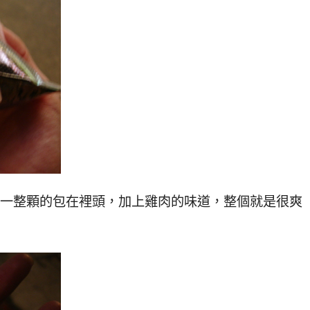
是一整顆的包在裡頭，加上雞肉的味道，整個就是很爽