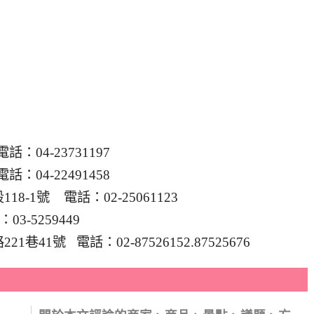
04-23731197
04-22491458
1號 電話：02-25061123
-5259449
1號 電話：02-87526152.87525676