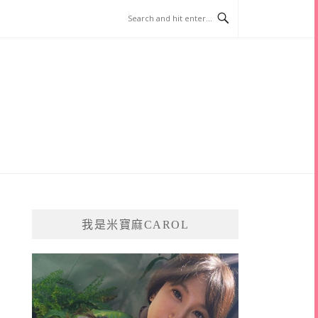
我是米寶麻CAROL