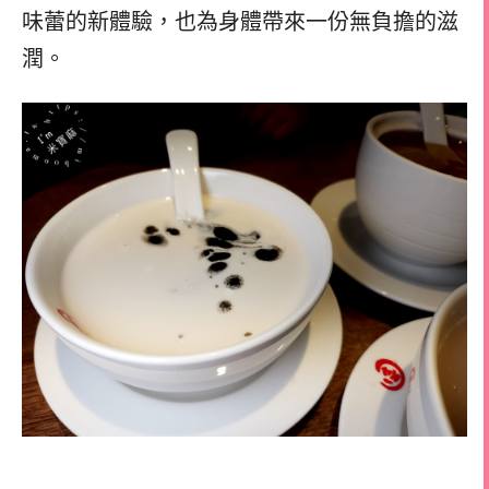
味蕾的新體驗，也為身體帶來一份無負擔的滋
潤。