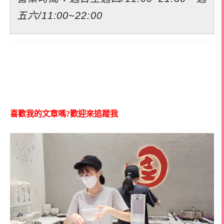
五六/11:00~22:00
喜歡我的文章嗎?歡迎來追蹤我