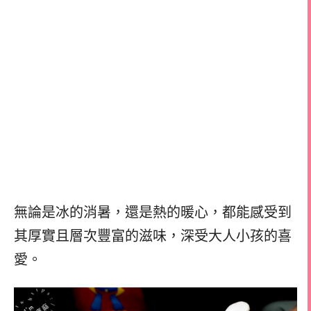
無論是冰的消暑，還是熱的暖心，都能感受到
其厚實且層次豐富的滋味，深受大人小孩的喜
愛。