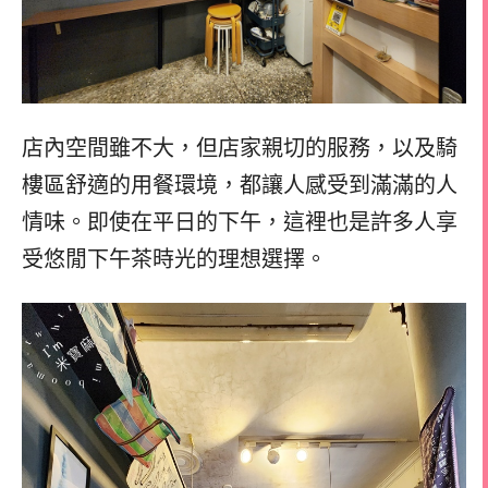
店內空間雖不大，但店家親切的服務，以及騎
樓區舒適的用餐環境，都讓人感受到滿滿的人
情味。即使在平日的下午，這裡也是許多人享
受悠閒下午茶時光的理想選擇。