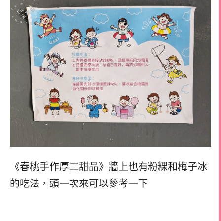
《春桃手作厚工甜品》牆上也有粉粿和梅子冰
的吃法，
頭一次來可以參考一下