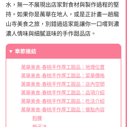
水，無一不展現出店家對食材與製作過程的堅
持。如果你是萬華在地人，或是正計畫一趟龍
山寺美食之旅，別錯過這家能讓你一口嚐到濃
濃人情味與細膩滋味的手作甜品店。
章節連結
萬華美食-春桃手作厚工甜品：地理位置
萬華美食-春桃手作厚工甜品：菜單價格
萬華美食-春桃手作厚工甜品：店內空間
萬華美食-春桃手作厚工甜品：品項介紹
萬華美食-春桃手作厚工甜品：吃法介紹
萬華美食-春桃手作厚工甜品：餐點內容
粉粿
梅子冰