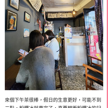
來個下午茶很棒，
假日的生意更好，
可能不到