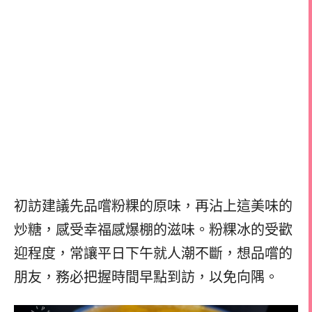
初訪建議先品嚐粉粿的原味，再沾上這美味的
炒糖，感受幸福感爆棚的滋味。粉粿冰的受歡
迎程度，常讓平日下午就人潮不斷，想品嚐的
朋友，務必把握時間早點到訪，以免向隅。