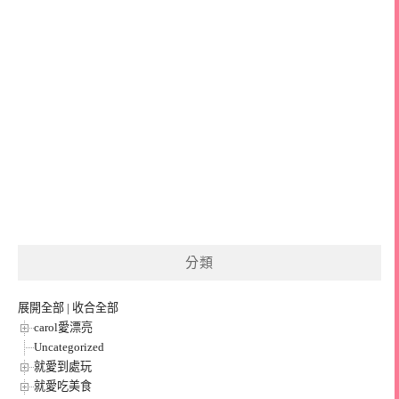
分類
展開全部
|
收合全部
carol愛漂亮
Uncategorized
就愛到處玩
就愛吃美食