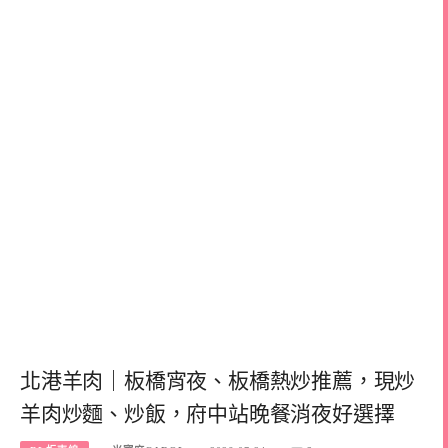
北港羊肉｜板橋宵夜、板橋熱炒推薦，現炒
羊肉炒麵、炒飯，府中站晚餐消夜好選擇