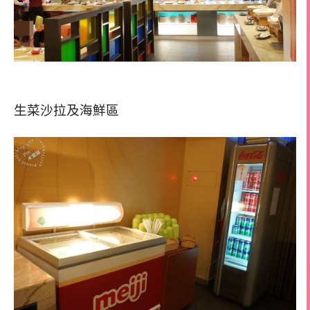
生菜沙拉及海鮮區