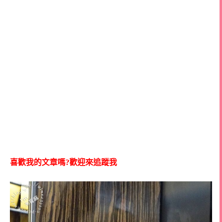
喜歡我的文章嗎?歡迎來追蹤我