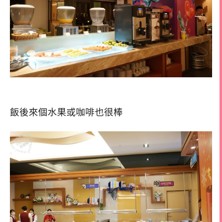
飯後來個水果或咖啡也很棒