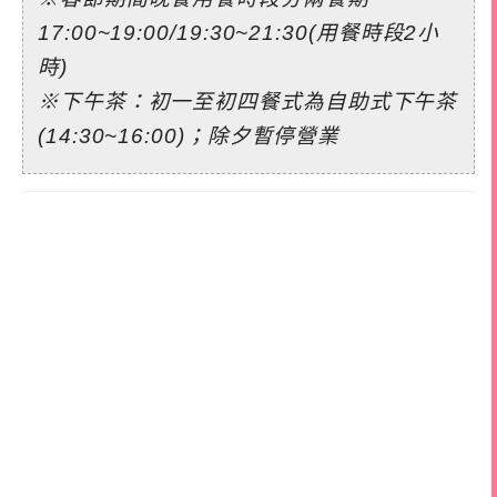
17:00~19:00/19:30~21:30(用餐時段2小
時)
※下午茶：初一至初四餐式為自助式下午茶
(14:30~16:00)；除夕暫停營業