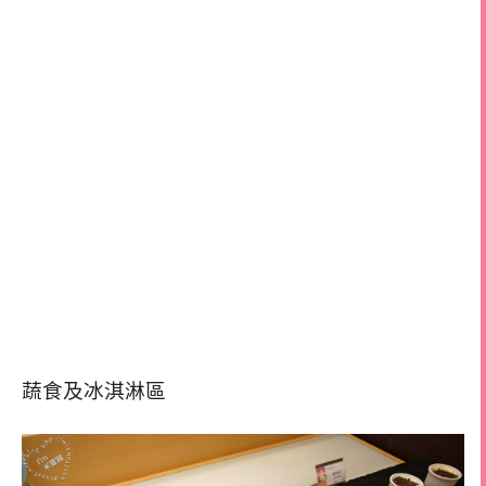
蔬食及冰淇淋區