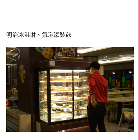
明治冰淇淋、氣泡罐裝飲