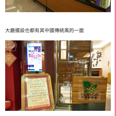
大廳擺設也都有其中國傳統風的一面