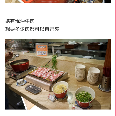
還有現沖牛肉
想要多少肉都可以自己夾