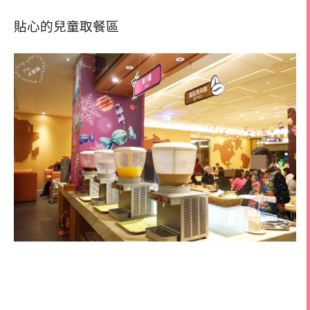
貼心的兒童取餐區