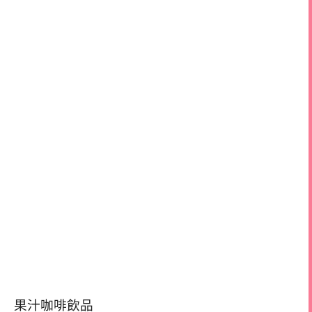
果汁咖啡飲品