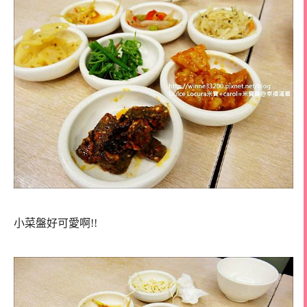
小菜盤好可愛啊!!