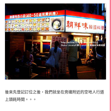
後來先登記訂位之後，我們就坐在旁邊附近的空地人行道
上頭耗時間。。。