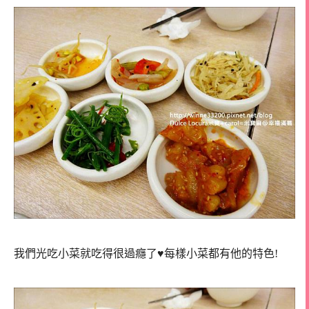
我們光吃小菜就吃得很過癮了♥每樣小菜都有他的特色!