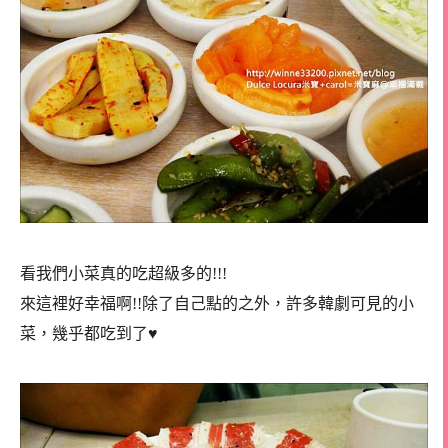
看我們小菜真的吃超級多的!!!
來這裡好幸福啊!!除了自己點的之外，許多韓劇可見的小
菜，幾乎都吃到了♥