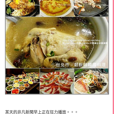
某天的非凡新聞早上正在狂力播放。。。