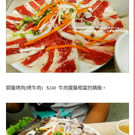
銅盤烤肉(烤牛肉) $240 牛肉擺盤相當的精緻。