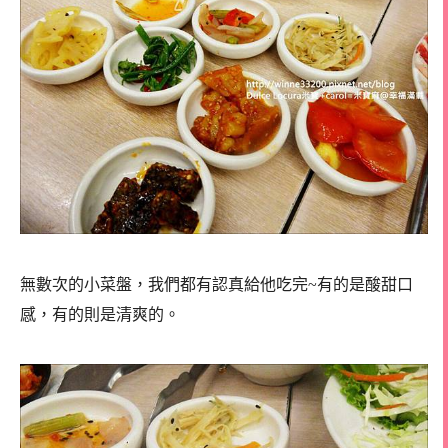
無數次的小菜盤，我們都有認真給他吃完~有的是酸甜口
感，有的則是清爽的。