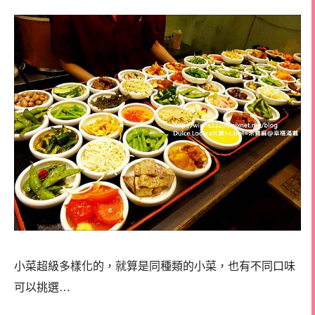
小菜超級多樣化的，就算是同種類的小菜，也有不同口味
可以挑選…