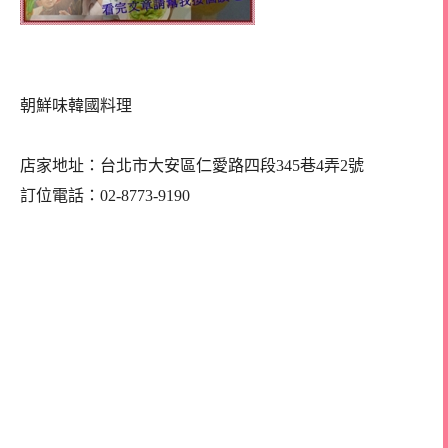
朝鮮味韓國料理
店家地址：台北市大安區仁愛路四段345巷4弄2號
訂位電話：02-8773-9190