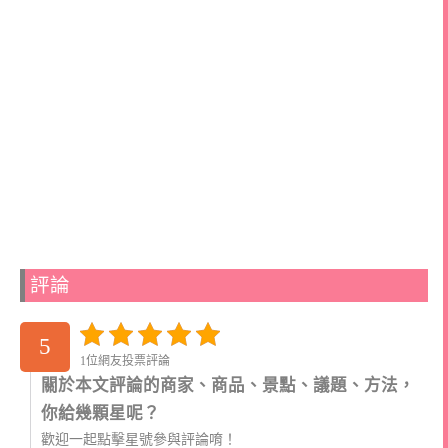
評論
5
1位網友投票評論
關於本文評論的商家、商品、景點、議題、方法，
你給幾顆星呢？
歡迎一起點擊星號參與評論唷！