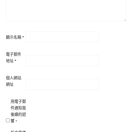
顯示名稱
*
電子郵件
地址
*
個人網站
網址
用電子郵
件通知我
後續的迴
響。