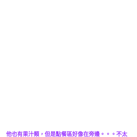
他也有果汁類，但是點餐區好像在旁邊。。。不太