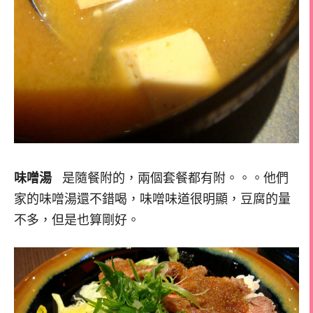
味噌湯
是隨餐附的，兩個套餐都有附。。。他們
家的味噌湯還不錯喝，味噌味道很明顯，豆腐的量
不多，但是也算剛好。