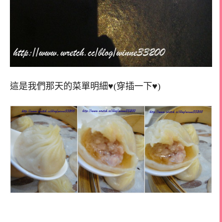
這是我們那天的菜單明細♥(穿插一下♥)