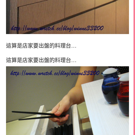
這算是店家要出盤的料理台…
這算是店家要出盤的料理台…