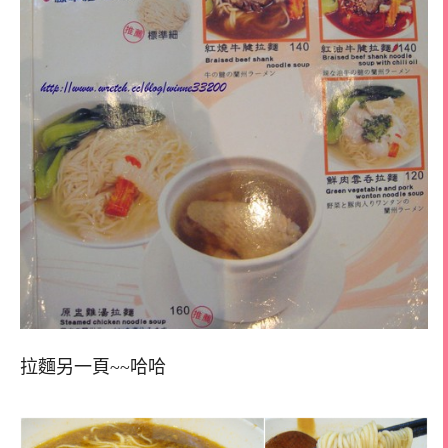
拉麵另一頁~~哈哈