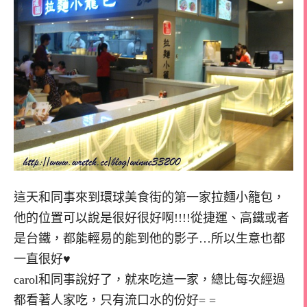
這天和同事來到環球美食街的第一家拉麵小籠包，
他的位置可以說是很好很好啊!!!!從捷運、高鐵或者
是台鐵，都能輕易的能到他的影子…所以生意也都
一直很好♥
carol和同事說好了，就來吃這一家，總比每次經過
都看著人家吃，只有流口水的份好= =