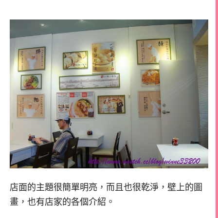
店面的主題很簡單明亮，而且也很乾淨，壁上的圖
畫，也有店家的各個介紹。