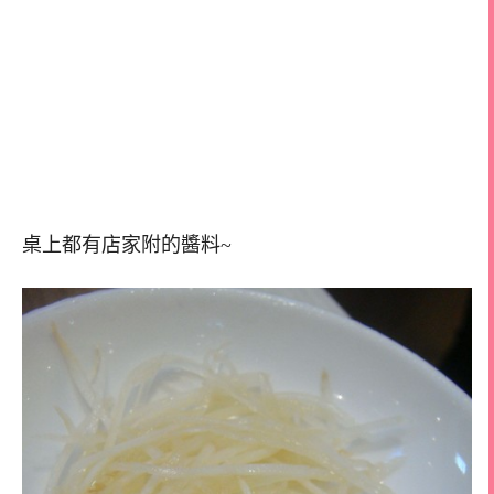
桌上都有店家附的醬料~