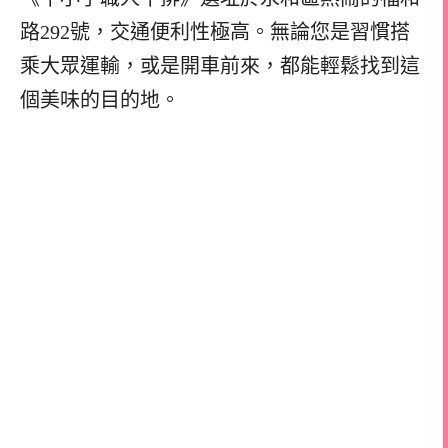
路292號，交通便利性極高。無論您是習慣搭
乘大眾運輸，或是開車前來，都能輕鬆找到這
個美味的目的地。