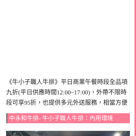
《牛小子職人牛排》平日商業午餐時段全品項
九折(平日供應時間12:00~17:00)，
外帶不限時
段可享95折，
也提供多元外送服務，相當方便
中永和牛排- 牛小子職人牛排：內用環境