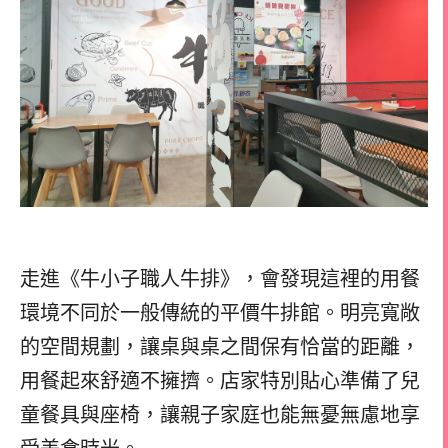
走進《牛小子職人牛排》，會發現這裡的用餐
環境不同於一般傳統的平價牛排館。明亮寬敞
的空間規劃，讓桌與桌之間保有恰當的距離，
用餐起來舒適不擁擠。店家特別貼心準備了兒
童餐具與座椅，讓親子家庭也能無憂無慮地享