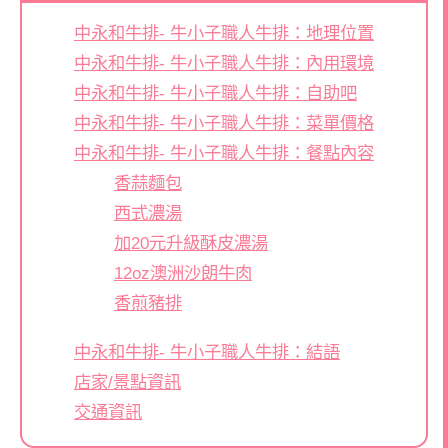
中永和牛排- 牛小子職人牛排：地理位置
中永和牛排- 牛小子職人牛排：內用環境
中永和牛排- 牛小子職人牛排：自助吧
中永和牛排- 牛小子職人牛排：菜單價格
中永和牛排- 牛小子職人牛排：餐點內容
香蒜麵包
西式濃湯
加20元升級酥皮濃湯
12oz澳洲沙朗牛肉
香煎豬排
中永和牛排- 牛小子職人牛排：結語
店家/景點資訊
交通資訊