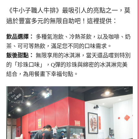
《牛小子職人牛排》最吸引人的亮點之一，莫
過於豐富多元的無限自助吧！這裡提供：
飲品選擇：
多種氣泡飲、冷熱茶飲，以及咖啡、奶
茶、可可等熱飲，滿足您不同的口味需求。
飯後甜點：
無限享用的冰淇淋，當天還品嚐到特別
的「珍珠口味」，Q彈的珍珠與綿密的冰淇淋完美
結合，為用餐畫下幸福句點。