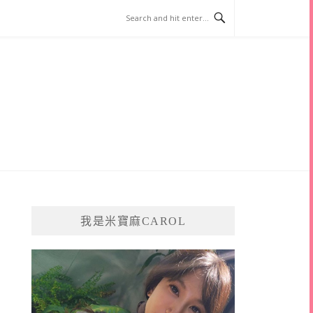
我是米寶麻CAROL