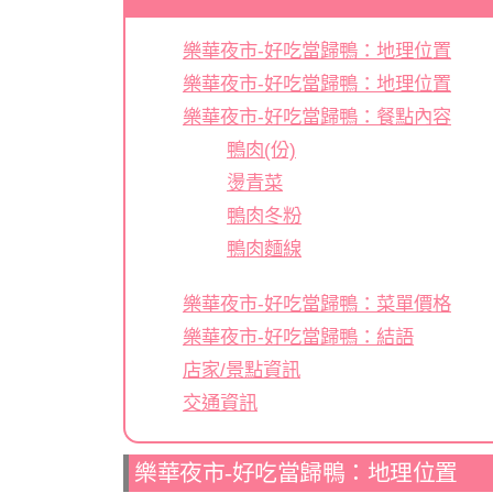
樂華夜市-好吃當歸鴨：地理位置
樂華夜市-好吃當歸鴨：地理位置
樂華夜市-好吃當歸鴨：餐點內容
鴨肉(份)
燙青菜
鴨肉冬粉
鴨肉麵線
樂華夜市-好吃當歸鴨：菜單價格
樂華夜市-好吃當歸鴨：結語
店家/景點資訊
交通資訊
樂華夜市-好吃當歸鴨：地理位置