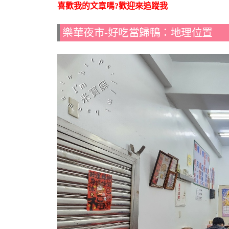
喜歡我的文章嗎?歡迎來追蹤我
樂華夜市-好吃當歸鴨：地理位置