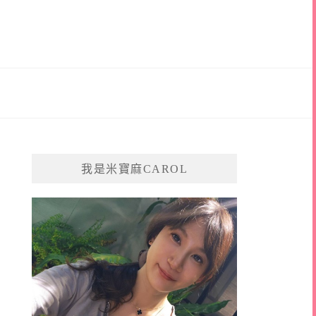
我是米寶麻CAROL