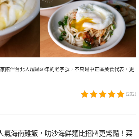
家陪伴台北人超過60年的老字號，不只是中正區美食代表，更
(202)
人氣海南雞飯，叻沙海鮮麵比招牌更驚豔！菜