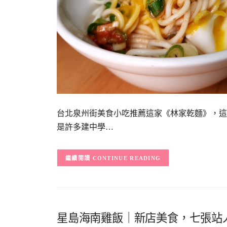
台北泉州街美食小吃推薦這家《林家乾麵》，這
是許多建中學…
CONTINUE READING
星島海南雞飯｜新店美食，七張站