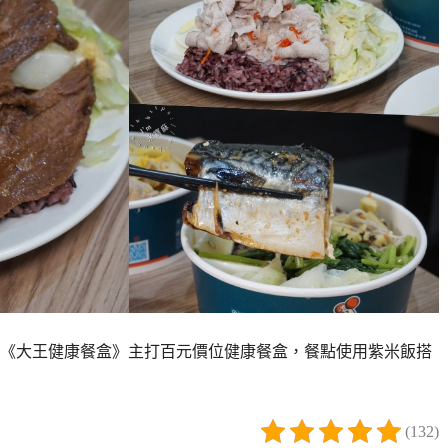
《大王健康餐盒》主打百元價位健康餐盒，餐點使用紫米飯搭
(132)