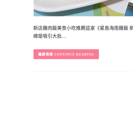
新店雞肉飯美食小吃推薦這家《星島海南雞飯 
總是吸引大批…
CONTINUE READING