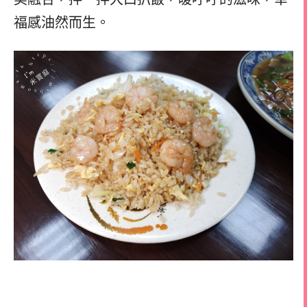
福感油然而生。