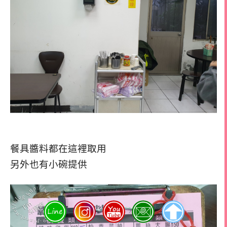
餐具醬料都在這裡取用
另外也有小碗提供