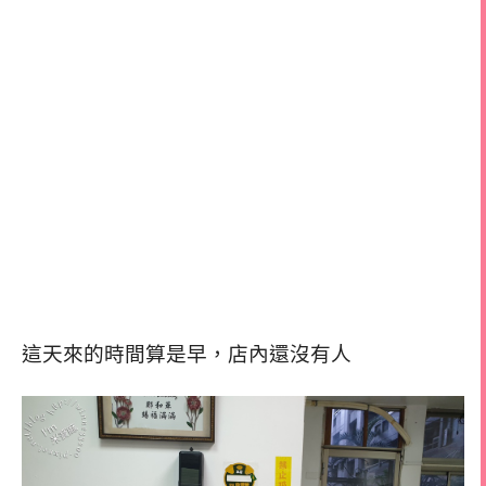
這天來的時間算是早，店內還沒有人