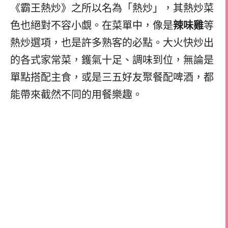
《霸王熱炒》之所以名為「熱炒」，其熱炒菜
色也絕對不容小覷。在菜單中，像是
辣味雞
等
熱炒選項，也是許多熟客的必點。大火快炒出
的各式家常菜，鑊氣十足、調味到位，無論是
單點搭配主食，或是三五好友聚餐配啤酒，都
能帶來截然不同的用餐樂趣。