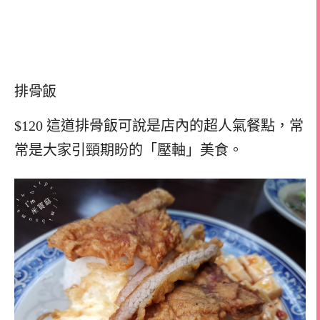
排骨飯
$120 這道排骨飯可說是店內的超人氣餐點，常
常是大家引頸期盼的「壓軸」美食。