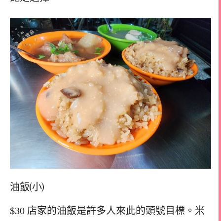
油飯(小)
$30 店家的油飯是許多人來此的頭號目標。米