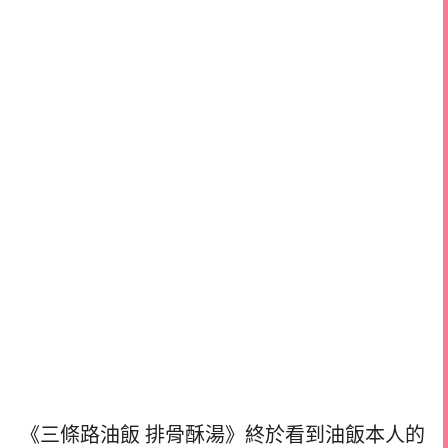
《三條路油飯 排骨酥湯》終於看到油飯本人的