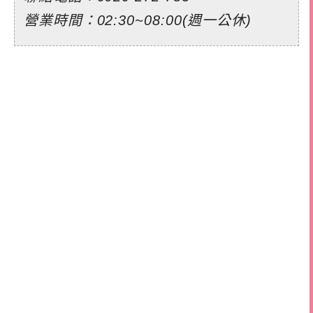
營業時間：02:30~08:00(週一公休)