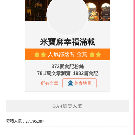
GA4瀏覽人氣
累積人氣：27,795,397