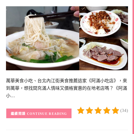
萬華美食小吃、台北內江街美食推薦這家《阿滿小吃店》，來
到萬華，想找間充滿人情味又價格實惠的在地老店嗎？《阿滿
小…
(34)
CONTINUE READING