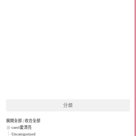
分類
展開全部
|
收合全部
carol愛漂亮
Uncategorized