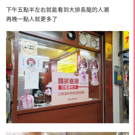
下午五點半左右就能看到大排長龍的人潮
再晚一點人就更多了