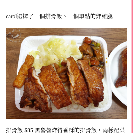
carol選擇了一個排骨飯、一個單點的炸雞腿
排骨飯 $85 黑魯魯炸得香酥的排骨飯，兩樣配菜