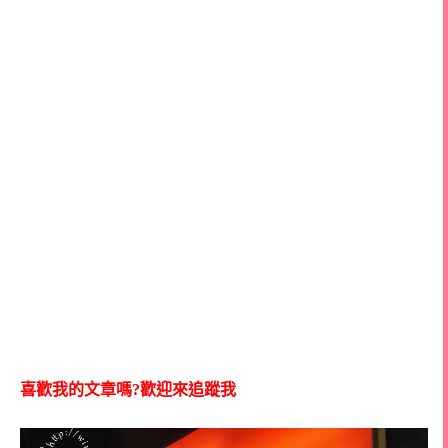
喜歡我的文章嗎?歡迎來追蹤我