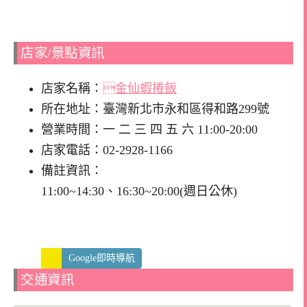
店家/景點資訊
店家名稱：
金仙蝦捲飯
所在地址：臺灣新北市永和區得和路299號
營業時間：一 二 三 四 五 六 11:00-20:00
店家電話：02-2928-1166
備註資訊：
11:00~14:30、16:30~20:00(週日公休)
Google即時導航
交通資訊