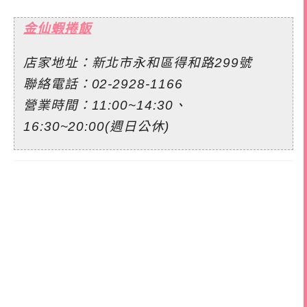
金仙蝦捲飯
店家地址：新北市永和區得和路299號
聯絡電話：02-2928-1166
營業時間：11:00~14:30、
16:30~20:00(週日公休)