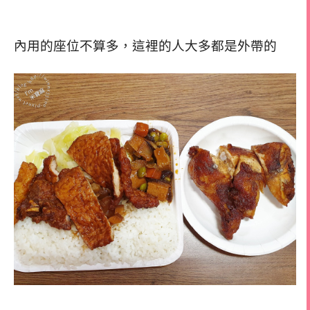
內用的座位不算多，這裡的人大多都是外帶的