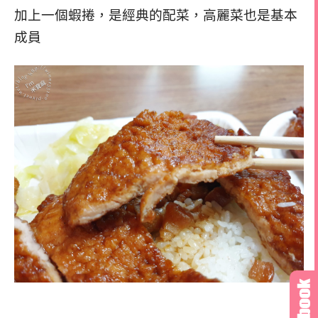
加上一個蝦捲，是經典的配菜，高麗菜也是基本
成員