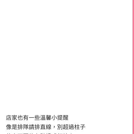
店家也有一些溫馨小提醒
像是排隊請排直線，別超過柱子