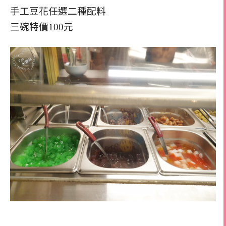
手工豆花任選二種配料
三碗特價100元