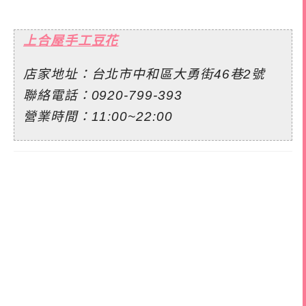
上合屋手工豆花
店家地址：台北市中和區大勇街46巷2號
聯絡電話：0920-799-393
營業時間：11:00~22:00