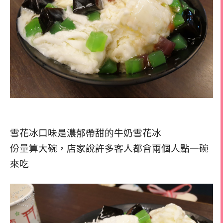
雪花冰口味是濃郁帶甜的牛奶雪花冰
份量算大碗，店家說許多客人都會兩個人點一碗
來吃