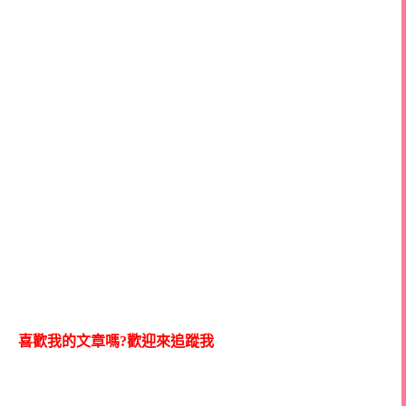
喜歡我的文章嗎?歡迎來追蹤我