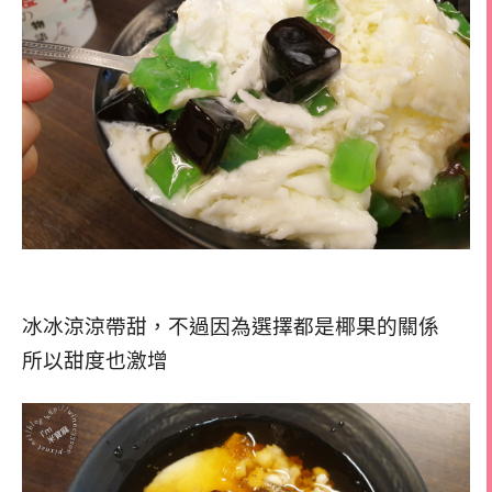
冰冰涼涼帶甜，不過因為選擇都是椰果的關係
所以甜度也激增