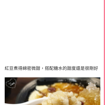
紅豆煮得綿密微甜，搭配糖水的甜度還是很剛好