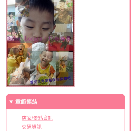
章節連結
店家/景點資訊
交通資訊