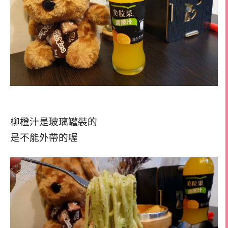
柳橙汁是玻璃罐裝的
是不能外帶的喔