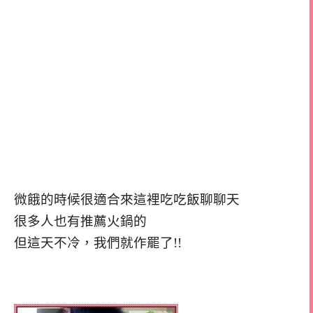
微餓的時候很適合來這裡吃吃飯聊聊天
很多人也有推薦火鍋的
但這天不冷，我們就作罷了!!