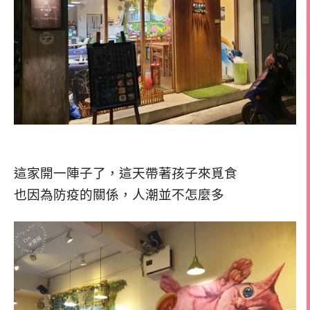
這家開一陣子了，這天帶著孩子來覓食
也因為防疫的關係，人潮並不怎麼多