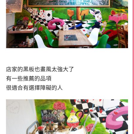
店家的黑板也畫風太強大了
有一些推薦的品項
很適合有選擇障礙的人