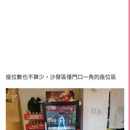
座位數也不算少，沙發區僅門口一角的座位區