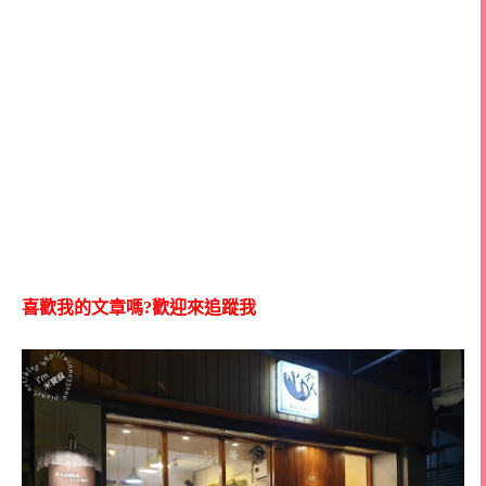
喜歡我的文章嗎?歡迎來追蹤我