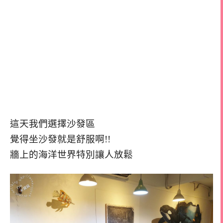
這天我們選擇沙發區
覺得坐沙發就是舒服啊!!
牆上的海洋世界特別讓人放鬆