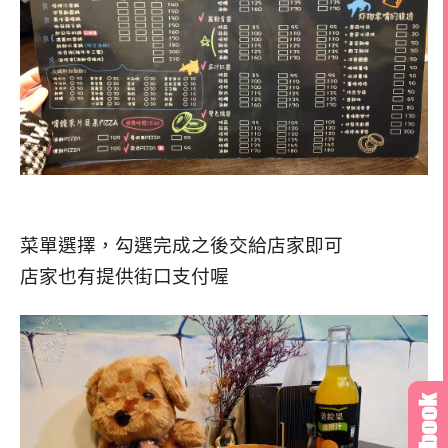
菜單選擇，勾選完成之後交給店家即可
店家也有提供街口支付喔