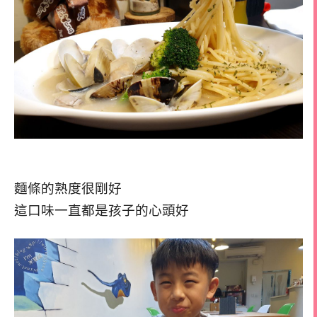
麵條的熟度很剛好
這口味一直都是孩子的心頭好