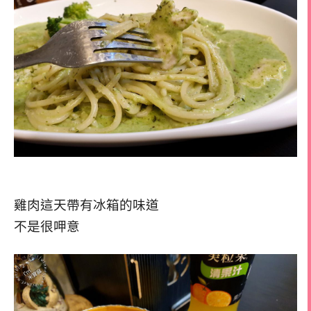
雞肉這天帶有冰箱的味道
不是很呷意