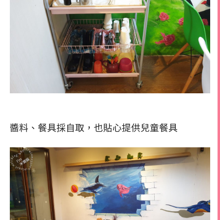
醬料、餐具採自取，也貼心提供兒童餐具