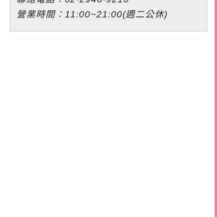
營業時間：11:00~21:00(週二公休)