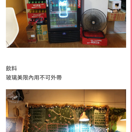
飲料
玻璃美限內用不可外帶