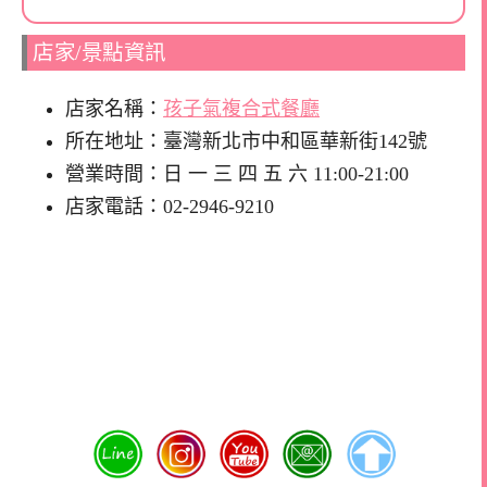
店家/景點資訊
店家名稱：
孩子氣複合式餐廳
所在地址：臺灣新北市中和區華新街142號
營業時間：日 一 三 四 五 六 11:00-21:00
店家電話：02-2946-9210