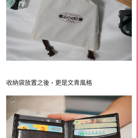
收納袋放置之後
更是文青風格
，