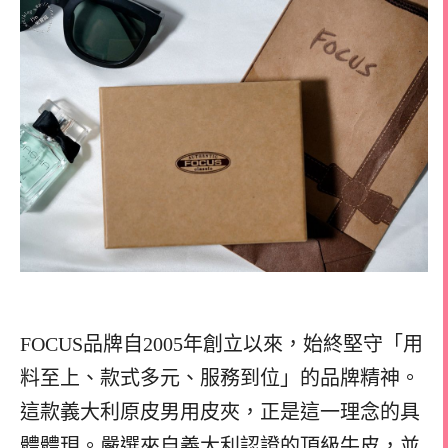
FOCUS品牌自2005年創立以來，始終堅守「用
料至上、款式多元、服務到位」的品牌精神。
這款義大利原皮男用皮夾，正是這一理念的具
體體現。嚴選來自義大利認證的頂級牛皮，並