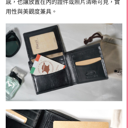
感，也讓放置在內的證件或照片清晰可見，實
用性與美觀度兼具。