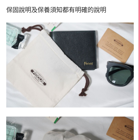
保固說明及保養須知都有明確的說明