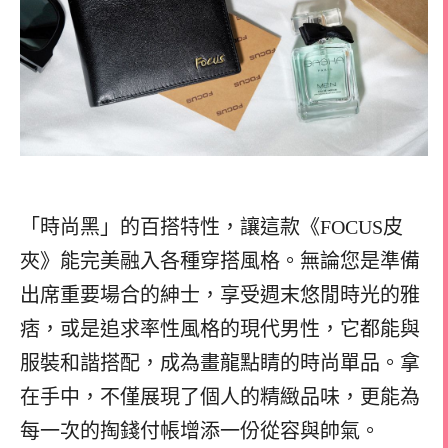
「時尚黑」的百搭特性，讓這款《FOCUS皮
夾》能完美融入各種穿搭風格。無論您是準備
出席重要場合的紳士，享受週末悠閒時光的雅
痞，或是追求率性風格的現代男性，它都能與
服裝和諧搭配，成為畫龍點睛的時尚單品。拿
在手中，不僅展現了個人的精緻品味，更能為
每一次的掏錢付帳增添一份從容與帥氣。