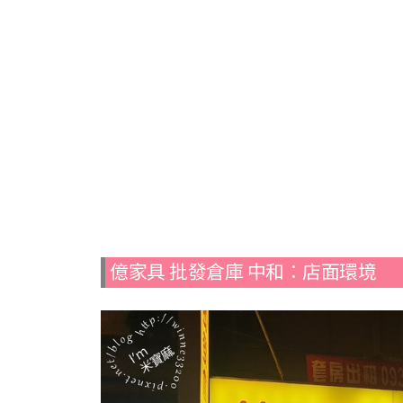
億家具 批發倉庫 中和：店面環境