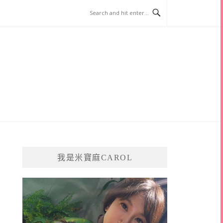
我是米寶麻CAROL