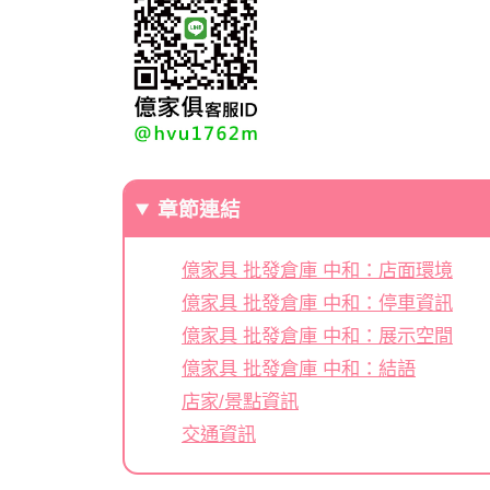
章節連結
億家具 批發倉庫 中和：店面環境
億家具 批發倉庫 中和：停車資訊
億家具 批發倉庫 中和：展示空間
億家具 批發倉庫 中和：結語
店家/景點資訊
交通資訊