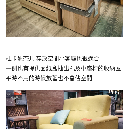
杜卡迪茶几 存放空間小客廳也很適合
一側也有提供面紙盒抽出孔及小座椅的收納區
平時不用的時候放著也不會佔空間