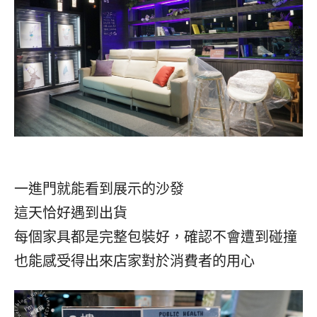
一進門就能看到展示的沙發
這天恰好遇到出貨
每個家具都是完整包裝好，確認不會遭到碰撞
也能感受得出來店家對於消費者的用心