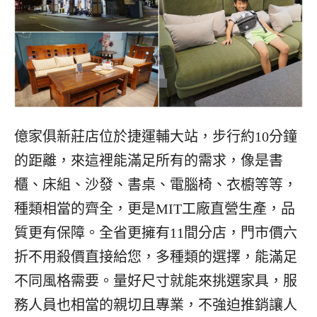
億家俱新莊店位於捷運輔大站，步行約10分鐘
的距離，來這裡能滿足所有的需求，像是書
櫃、床組、沙發、書桌、電腦椅、衣櫥等等，
種類相當的齊全，更是MIT工廠直營生產，品
質更有保障。全省更擁有11間分店，門市價六
折不用殺價直接給您，多種類的選擇，能滿足
不同風格需要。量好尺寸就能來挑選家具，服
務人員也相當的親切且專業，不強迫推銷讓人