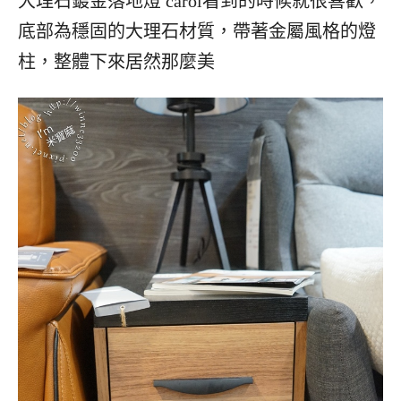
大理石鍍金落地燈 carol看到的時候就很喜歡，
底部為穩固的大理石材質，帶著金屬風格的燈
柱，整體下來居然那麼美