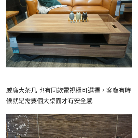
威廉大茶几 也有同款電視櫃可選擇，客廳有時
候就是需要個大桌面才有安全感