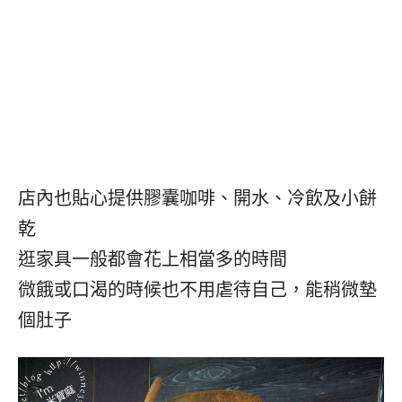
店內也貼心提供膠囊咖啡、開水、冷飲及小餅
乾
逛家具一般都會花上相當多的時間
微餓或口渴的時候也不用虐待自己，能稍微墊
個肚子