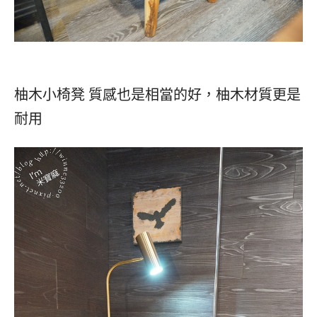
柚木小椅凳 質感也是相當的好，柚木材質更是
耐用