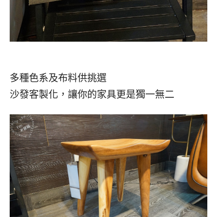
多種色系及布料供挑選
沙發客製化，讓你的家具更是獨一無二