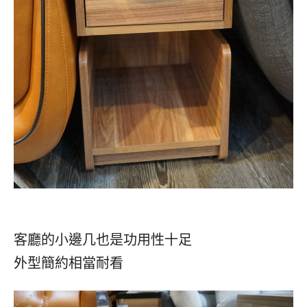
客廳的小邊几也是功用性十足
外型簡約相當耐看