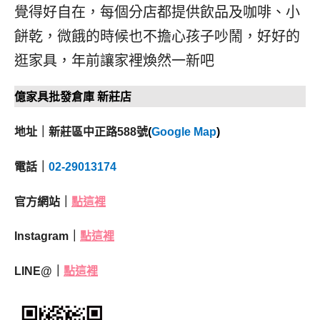
覺得好自在，每個分店都提供飲品及咖啡、小
餅乾，微餓的時候也不擔心孩子吵鬧，好好的
逛家具，年前讓家裡煥然一新吧
億家具批發倉庫 新莊店
地址｜新莊區中正路588號
(
Google Map
)
電話｜
02-29013174
官方網站｜
點這裡
Instagram｜
點這裡
LINE@｜
點這裡