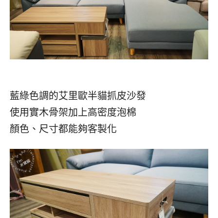
藍綠色調的艾里歐半貓抓皮沙發
使用實木骨架加上高密度泡棉
顏色、尺寸都能夠客製化