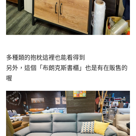
多種類的抱枕這裡也能看得到
另外，這個「布朗克斯書櫃」也是有在販售的
喔