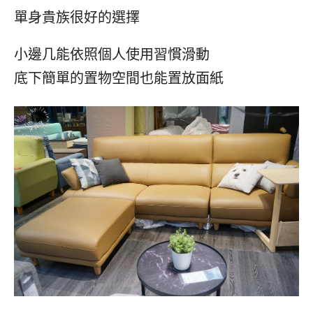
單身貴族很好的選擇
小邊几能依照個人使用習慣滑動
底下簡單的置物空間也能置放面紙