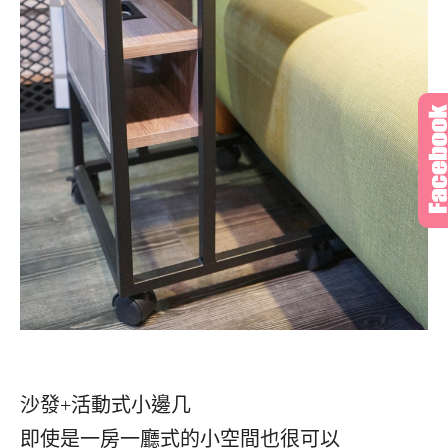
沙發+活動式小邊几
即使是一房一廳式的小空間也很可以