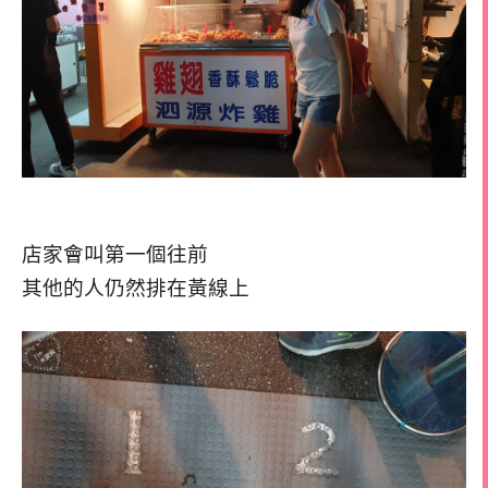
店家會叫第一個往前
其他的人仍然排在黃線上