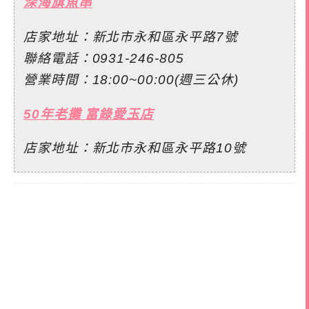
深海旗魚串
店家地址：新北市永和區永平路7號
聯絡電話：0931-246-805
營業時間：18:00~00:00(週三公休)
50年老攤 富錄愛玉店
店家地址：新北市永和區永平路10號