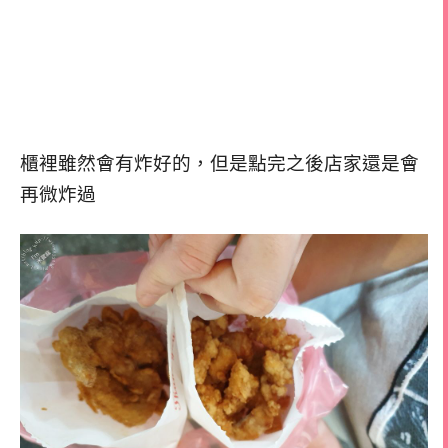
櫃裡雖然會有炸好的，但是點完之後店家還是會
再微炸過