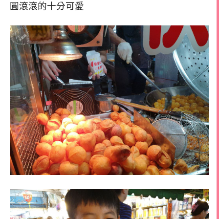
圓滾滾的十分可愛