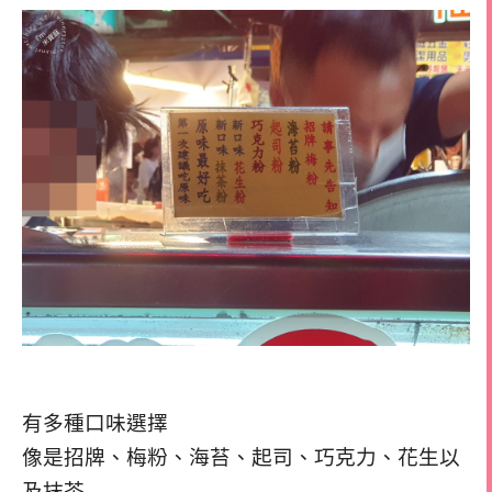
有多種口味選擇
像是招牌、梅粉、海苔、起司、巧克力、花生以
及抹茶