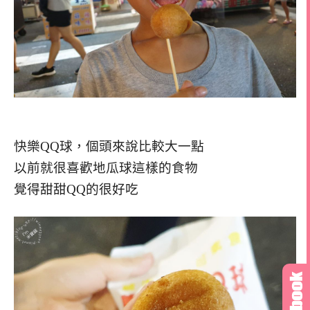
快樂QQ球，個頭來說比較大一點
以前就很喜歡地瓜球這樣的食物
覺得甜甜QQ的很好吃