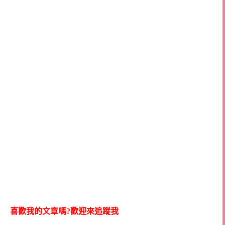
喜歡我的文章嗎?歡迎來追蹤我