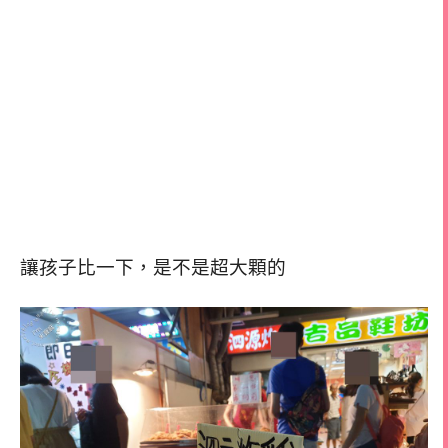
讓孩子比一下，是不是超大顆的