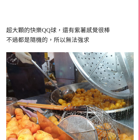
超大顆的快樂QQ球，還有紫薯感覺很棒
不過都是隨機的，所以無法強求