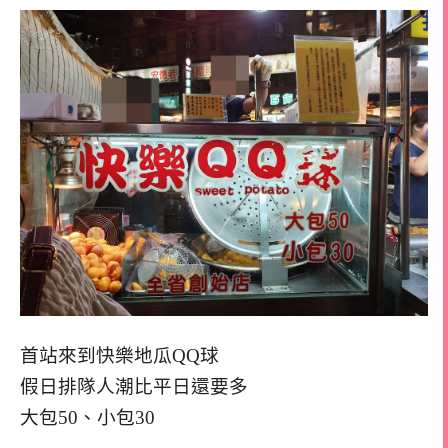
首站來到快樂地瓜QQ球
假日排隊人潮比平日還要多
大包50、小包30