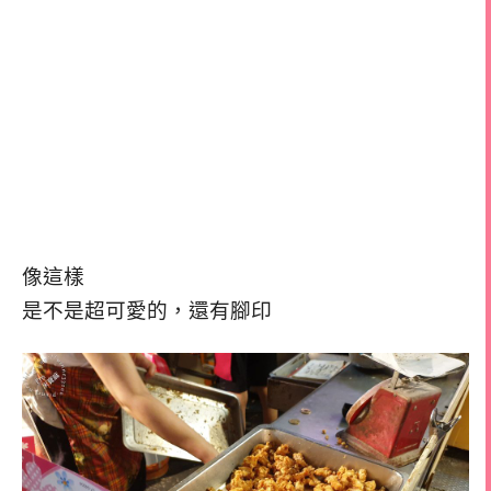
像這樣
是不是超可愛的，還有腳印