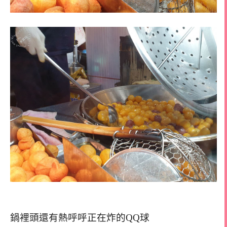
鍋裡頭還有熱呼呼正在炸的QQ球