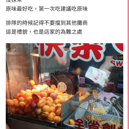
原味最好吃，第一次吃建議吃原味
排隊的時候記得不要擋到其他攤商
這是禮貌，也是店家的為難之處