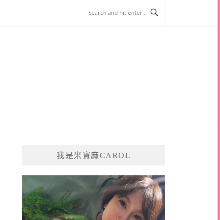
我是米寶麻CAROL