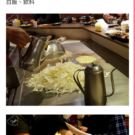
白飯、飲料