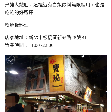
鼻讓人餓肚，這裡還有白飯飲料無限續用，也是
吃飽的好選擇
饗燒板料理
店家地址：新北市板橋區新站路28號B1
營業時間：11:00~22:00