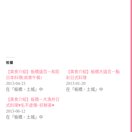
相關
【美食介紹】板橋遠百－和民
【美食介紹】板橋大遠百－鮨
日本料理(商業午餐)
彩日式料理
2013-04-23
2013-01-20
在「板橋、土城」中
在「板橋、土城」中
【美食介紹】板橋－大漁丼日
式料理♥名不虛傳~好鮮美♥
2013-06-12
在「板橋、土城」中