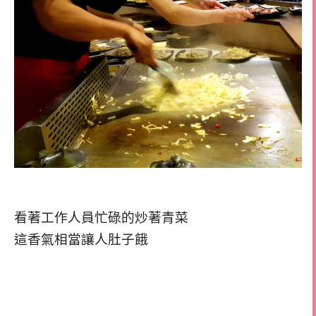
看著工作人員忙碌的炒著青菜
這香氣相當讓人肚子餓