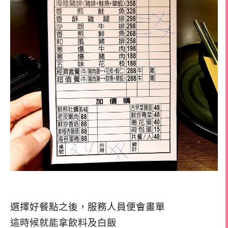
選擇好餐點之後，服務人員便會畫單
這時候就能拿飲料及白飯