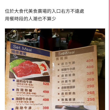
位於大食代美食廣場的入口右方不遠處
用餐時段的人潮也不算少