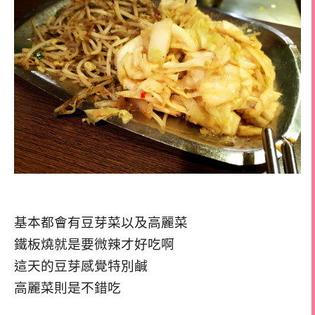
基本都會有豆芽菜以及高麗菜
鐵板燒就是要微辣才好吃啊
這天的豆芽感覺特別鹹
高麗菜則是不錯吃