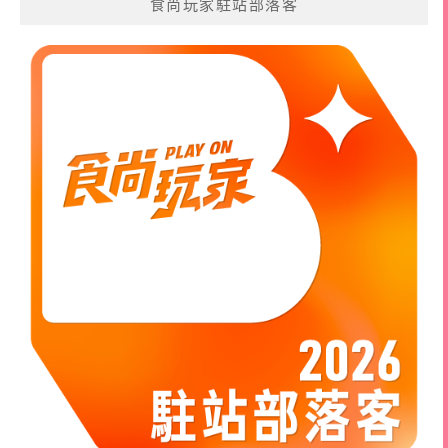
食尚玩家駐站部落客