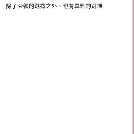
除了套餐的選擇之外，也有單點的選項