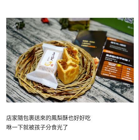
店家隨包裹送來的鳳梨酥也好好吃
咻一下就被孩子分食光了