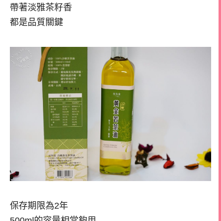
帶著淡雅茶籽香
都是品質關鍵
保存期限為2年
500ml的容量相當夠用