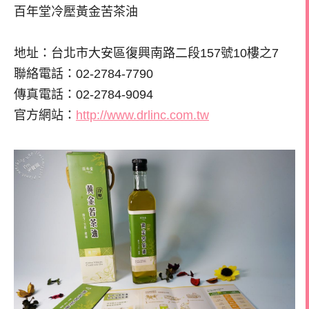
百年堂冷壓黃金苦茶油
地址：台北市大安區復興南路二段157號10樓之7
聯絡電話：02-2784-7790
傳真電話：02-2784-9094
官方網站：
http://www.drlinc.com.tw