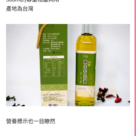
產地為台灣
營養標示也一目瞭然