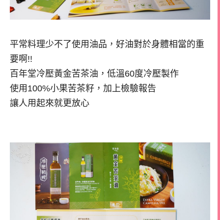
平常料理少不了使用油品，好油對於身體相當的重
要啊!!
百年堂冷壓黃金苦茶油，低溫60度冷壓製作
使用100%小果苦茶籽，加上檢驗報告
讓人用起來就更放心