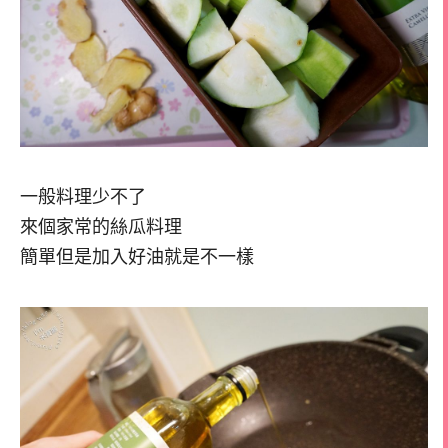
一般料理少不了
來個家常的絲瓜料理
簡單但是加入好油就是不一樣