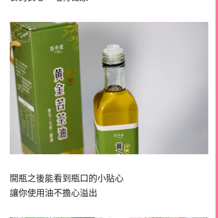
開瓶之後能看到瓶口的小貼心
讓你使用油不擔心溢出