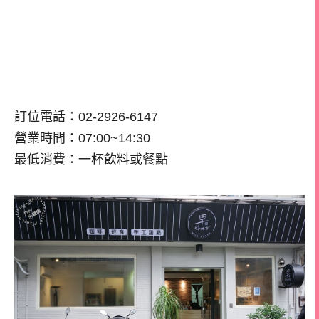
訂位電話：02-2926-6147
營業時間：07:00~14:30
最低消費：一杯飲料或餐點