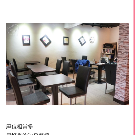
座位相當多