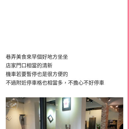
巷弄美食來早個好地方坐坐
店家門口相當的清新
機車若要暫停也是很方便的
不過附近停車格也相當多，不擔心不好停車