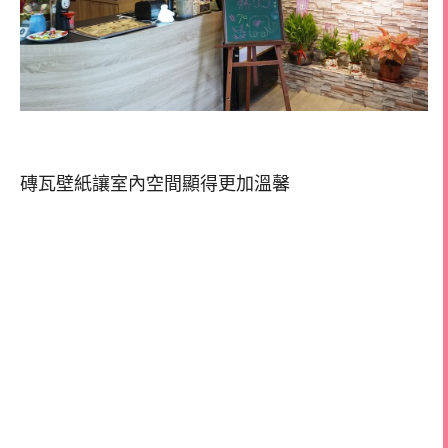
磚瓦壁紙讓室內空間顯得更加溫馨