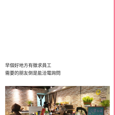
早個好地方有徵求員工
需要的朋友倒是能洽電詢問