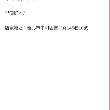
早個好地方
店家地址：新北市中和區安平路145巷18號