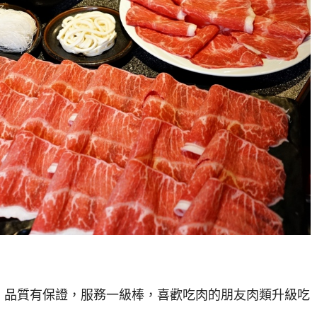
，品質有保證，服務一級棒，喜歡吃肉的朋友肉類升級吃