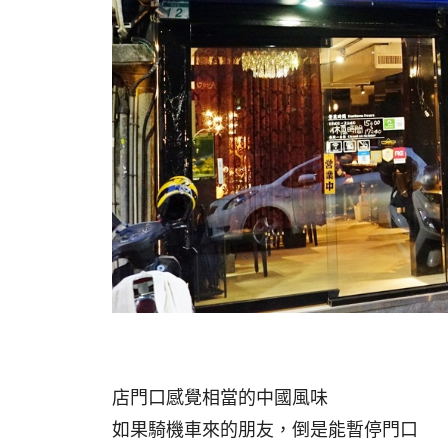
店門口感覺相當的中國風味
如果騎機車來的朋友，倒是能暫停門口