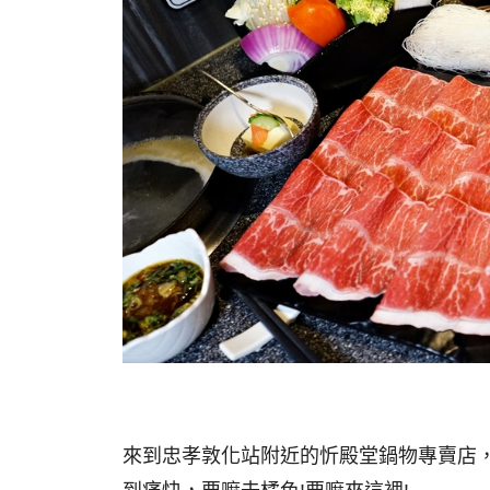
來到忠孝敦化站附近的忻殿堂鍋物專賣店