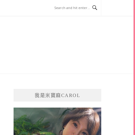
我是米寶麻CAROL