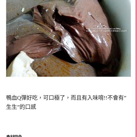
鴨血Q彈好吃，可口極了，而且有入味唷!!不會有”
生生”的口感