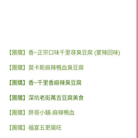
【團購】香~正宗口味千里尋臭豆腐 (蒙辣回味)
【團購】莫卡斯麻辣鴨血臭豆腐
【團購】香~千里香麻辣臭豆腐
【團購】深坑老街萬吉豆腐美食
【團購】胖哥小舖-麻辣鴨血
【團購】福宴五更腸旺