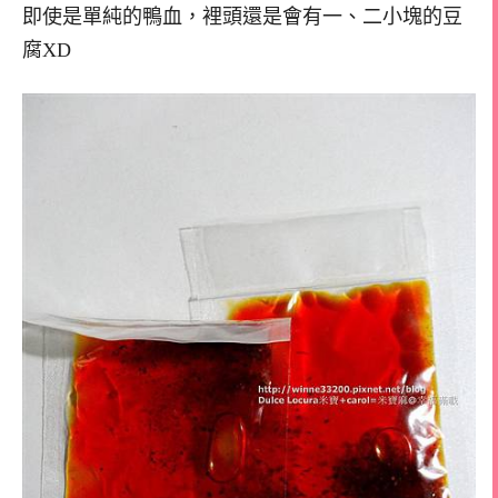
即使是單純的鴨血，裡頭還是會有一、二小塊的豆
腐XD