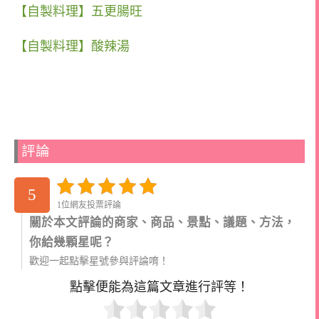
【自製料理】五更腸旺
【自製料理】酸辣湯
評論
5
1位網友投票評論
關於本文評論的商家、商品、景點、議題、方法，
你給幾顆星呢？
歡迎一起點擊星號參與評論唷！
點擊便能為這篇文章進行評等！