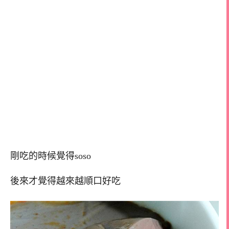
剛吃的時候覺得soso
後來才覺得越來越順口好吃