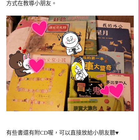
方式在教導小朋友。
有些書還有附CD喔，可以直接放給小朋友聽♥