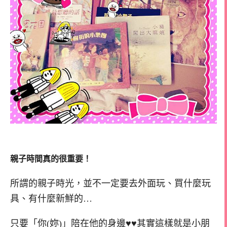
親子時間真的很重要！
所謂的親子時光，並不一定要去外面玩、買什麼玩
具、有什麼新鮮的…
只要「你(妳)」陪在他的身邊♥♥其實這樣就是小朋