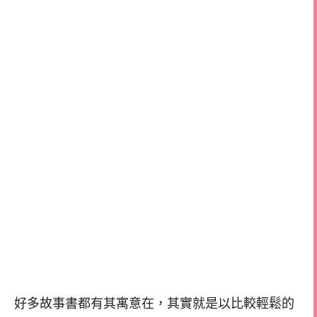
好多故事書都有其寓意在，其實就是以比較輕鬆的