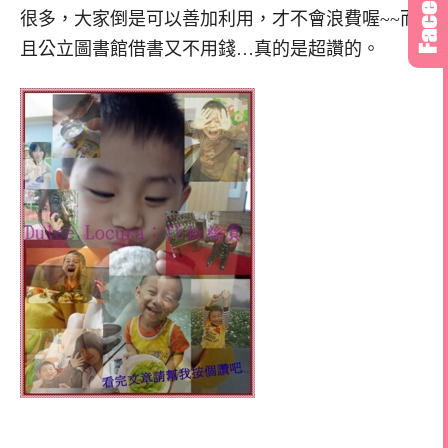
很多，大家倒是可以善加利用，才不會浪費喔~~而
且公立圖書館借書又不用錢…真的是超讚的。