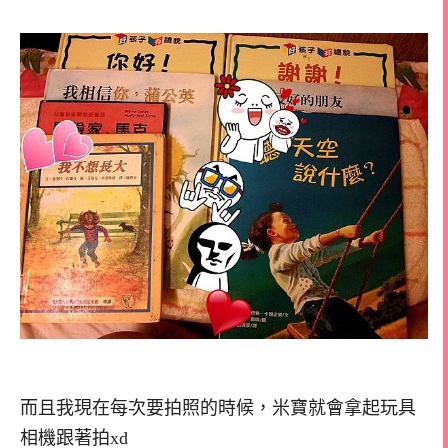
而且我現在每次要拍照的時候，米寶就會拿起玩具
相機跟著拍xd