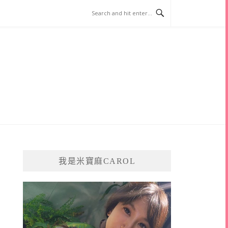
我是米寶麻CAROL